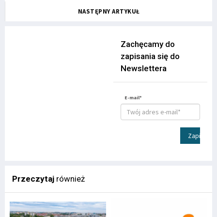
NASTĘPNY ARTYKUŁ
Zachęcamy do
zapisania się do
Newslettera
E-mail*
Zapisz
Przeczytaj
również