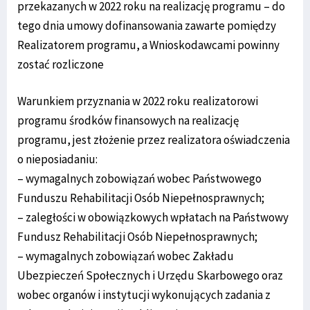
przekazanych w 2022 roku na realizację programu – do
tego dnia umowy dofinansowania zawarte pomiędzy
Realizatorem programu, a Wnioskodawcami powinny
zostać rozliczone
Warunkiem przyznania w 2022 roku realizatorowi
programu środków finansowych na realizację
programu, jest złożenie przez realizatora oświadczenia
o nieposiadaniu:
– wymagalnych zobowiązań wobec Państwowego
Funduszu Rehabilitacji Osób Niepełnosprawnych;
– zaległości w obowiązkowych wpłatach na Państwowy
Fundusz Rehabilitacji Osób Niepełnosprawnych;
– wymagalnych zobowiązań wobec Zakładu
Ubezpieczeń Społecznych i Urzędu Skarbowego oraz
wobec organów i instytucji wykonujących zadania z