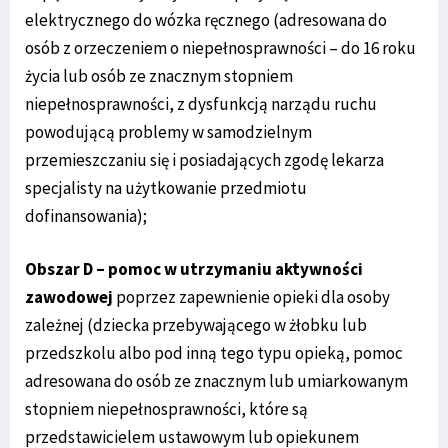
elektrycznego do wózka ręcznego (adresowana do
osób z orzeczeniem o niepełnosprawności – do 16 roku
życia lub osób ze znacznym stopniem
niepełnosprawności, z dysfunkcją narządu ruchu
powodującą problemy w samodzielnym
przemieszczaniu się i posiadających zgodę lekarza
specjalisty na użytkowanie przedmiotu
dofinansowania);
Obszar D – pomoc w utrzymaniu aktywności
zawodowej
poprzez zapewnienie opieki dla osoby
zależnej (dziecka przebywającego w żłobku lub
przedszkolu albo pod inną tego typu opieką, pomoc
adresowana do osób ze znacznym lub umiarkowanym
stopniem niepełnosprawności, które są
przedstawicielem ustawowym lub opiekunem