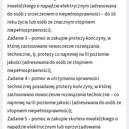
inwalidzkiego o napędzie elektrycznym (adresowana
do osób z orzeczeniem o niepełnosprawności – do 16
roku życia lub osób ze znacznym stopniem
niepełnosprawności);
Zadanie 3 – pomoc w zakupie protezy kończyny, w
której zastosowano nowoczesne rozwiązania
techniczne, tj. protezy co najmniej na III poziomie
jakości (adresowana do osób ze stopniem
niepełnosprawności);
Zadanie 4 – pomoc w utrzymaniu sprawności
technicznej posiadanej protezy kończyny, w której
zastosowano nowoczesne rozwiązania techniczne – co
najmniej na III poziomie jakości (adresowana do osób ze
stopniem niepełnosprawności);
Zadanie 5 – pomoc w zakupie skutera inwalidzkiego o
napędzie elektrycznym lub oprzyrządowania