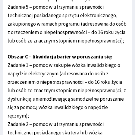
Zadanie 5 – pomoc w utrzymaniu sprawności
technicznej posiadanego sprzętu elektronicznego,
zakupionego w ramach programu (adresowana do osób
z orzeczeniem o niepełnosprawności – do 16 roku życia
lub osób ze znacznym stopniem niepełnosprawności);
Obszar C – likwidacja barier w poruszaniu się:
Zadanie 1 – pomoc w zakupie wózka inwalidzkiego o
napędzie elektrycznym (adresowana do osób z
orzeczeniem o niepełnosprawności – do 16 roku życia
lub osób ze znacznym stopniem niepełnosprawności, z
dysfunkcją uniemożliwiającą samodzielne poruszanie
się za pomocą wózka inwalidzkiego o napędzie
ręcznym);
Zadanie 2 – pomoc w utrzymaniu sprawności
technicznej posiadanego skutera lub wózka