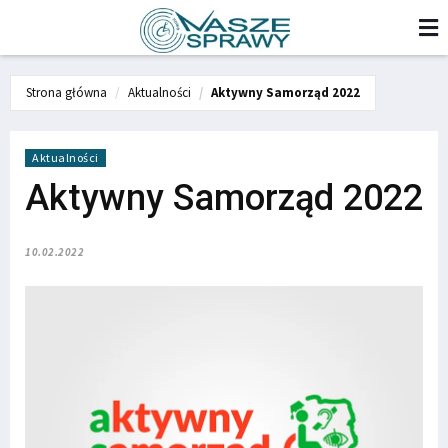
Strona główna
Aktualności
Aktywny Samorząd 2022
Aktualności
Aktywny Samorząd 2022
10.02.2022