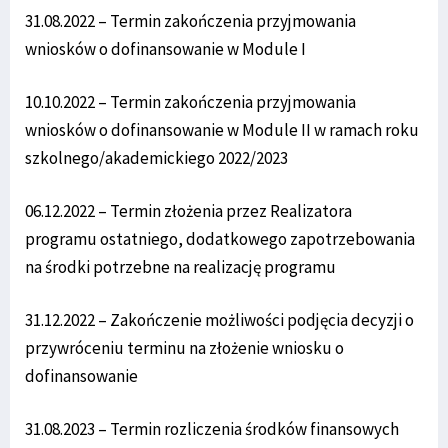
31.08.2022 – Termin zakończenia przyjmowania
wniosków o dofinansowanie w Module I
10.10.2022 – Termin zakończenia przyjmowania
wniosków o dofinansowanie w Module II w ramach roku
szkolnego/akademickiego 2022/2023
06.12.2022 – Termin złożenia przez Realizatora
programu ostatniego, dodatkowego zapotrzebowania
na środki potrzebne na realizację programu
31.12.2022 – Zakończenie możliwości podjęcia decyzji o
przywróceniu terminu na złożenie wniosku o
dofinansowanie
31.08.2023 – Termin rozliczenia środków finansowych