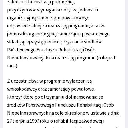
zakresu administracji publicznej,
przy czym ww. wymagania dotyczą jednostki
organizacyjnej samorządu powiatowego
odpowiedzialnej za realizację programu, a także
jednostki organizacyjnej samorządu powiatowego
składającej wystąpienie o przyznanie środków
Państwowego Funduszu Rehabilitacji Osób
Niepełnosprawnych na realizację programu (o ile jest
inna).
Z uczestnictwa w programie wyłączeni są
wnioskodawcy oraz samorządy powiatowe,
którzy/które po otrzymaniu dofinansowania ze
środków Państwowego Funduszu Rehabilitacji Osób
Niepełnosprawnych na cele określone w ustawie z dnia
27 sierpnia 1997 roku o rehabilitacji zawodowej i