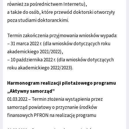
również za pośrednictwem Internetu),
a także do osób, które przewód doktorski otworzyły
poza studiami doktoranckimi.
Termin zakończenia przyjmowania wniosków wypada:
– 31 marca 2022 r. (dla wniosków dotyczących roku
akademickiego 2021/2022),
– 10 października 2022 r. (dla wniosków dotyczących
roku akademickiego 2022/2023).
Harmonogram realizacji pilotażowego programu
„Aktywny samorząd”
01.03.2022 – Termin złożenia wystąpienia przez
samorząd powiatowy o przyznanie środków
finansowych PFRON na realizację programu