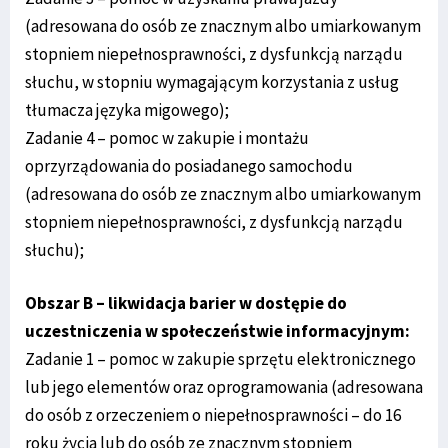
(adresowana do osób ze znacznym albo umiarkowanym
stopniem niepełnosprawności, z dysfunkcją narządu
słuchu, w stopniu wymagającym korzystania z usług
tłumacza języka migowego);
Zadanie 4 – pomoc w zakupie i montażu
oprzyrządowania do posiadanego samochodu
(adresowana do osób ze znacznym albo umiarkowanym
stopniem niepełnosprawności, z dysfunkcją narządu
słuchu);
Obszar B – likwidacja barier w dostępie do
uczestniczenia w społeczeństwie informacyjnym:
Zadanie 1 – pomoc w zakupie sprzętu elektronicznego
lub jego elementów oraz oprogramowania (adresowana
do osób z orzeczeniem o niepełnosprawności – do 16
roku życia lub do osób ze znacznym stopniem