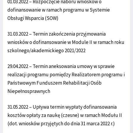
01.03.2022 – Rozpoczęcie naboru wniosków o
dofinansowanie w ramach programu w Systemie
Obsługi Wsparcia (SOW)
31.03.2022 – Termin zakończenia przyjmowania
wniosków o dofinansowanie w Module II w ramach roku
szkolnego/akademickiego 2021/2022
29.04.2022 – Termin aneksowania umowy w sprawie
realizacji programu pomiędzy Realizatorem programu i
Państwowym Funduszem Rehabilitacji Osób
Niepełnosprawnych
31.05.2022 – Upływa termin wypłaty dofinansowania
kosztów opłaty za naukę (czesne) w ramach Modułu II
(dot. wniosków przyjętych do dnia 31 marca 2022 r.)