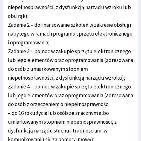
niepełnosprawności, z dysfunkcją narządu wzroku lub
obu rąk);
Zadanie 2 – dofinansowanie szkoleń w zakresie obsługi
nabytego w ramach programu sprzętu elektronicznego
i oprogramowania;
Zadanie 3 – pomoc w zakupie sprzętu elektronicznego
lub jego elementów oraz oprogramowania (adresowana
do osób z umiarkowanym stopniem
niepełnosprawności, z dysfunkcją narządu wzroku);
Zadanie 4 – pomoc w zakupie sprzętu elektronicznego
lub jego elementów oraz oprogramowania (adresowana
do osób z orzeczeniem o niepełnosprawności
– do 16 roku życia lub osób ze znacznym albo
umiarkowanym stopniem niepełnosprawności, z
dysfunkcją narządu słuchu i trudnościami w
komunikowaniu się za pomocą mowy);