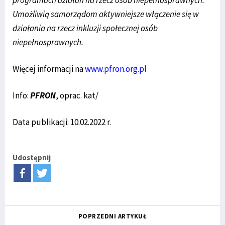
Umożliwią samorządom aktywniejsze włączenie się w
działania na rzecz inkluzji społecznej osób
niepełnosprawnych.
Więcej informacji na
www.pfron.org.pl
Info:
PFRON
, oprac. kat/
Data publikacji: 10.02.2022 r.
Udostępnij
POPRZEDNI ARTYKUŁ