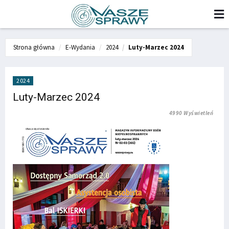
Strona główna
E-Wydania
2024
Luty-Marzec 2024
2024
Luty-Marzec 2024
4990 Wyświetleń