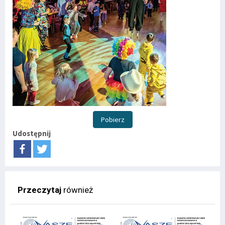
Pobierz
Udostępnij
Przeczytaj
również