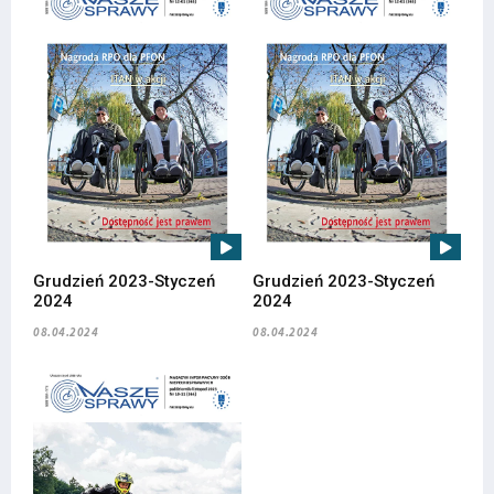
Grudzień 2023-Styczeń
Grudzień 2023-Styczeń
2024
2024
08.04.2024
08.04.2024