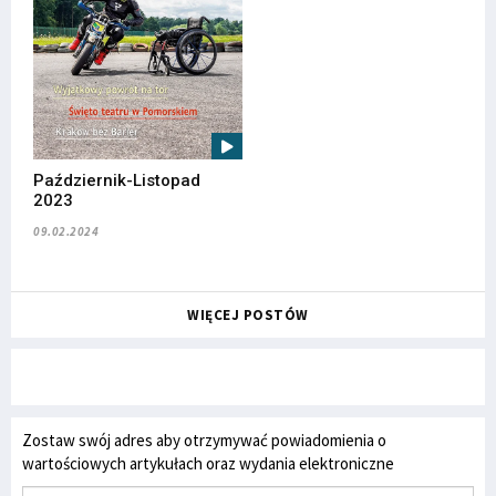
Październik-Listopad
2023
09.02.2024
WIĘCEJ POSTÓW
Zostaw swój adres aby otrzymywać powiadomienia o
wartościowych artykułach oraz wydania elektroniczne