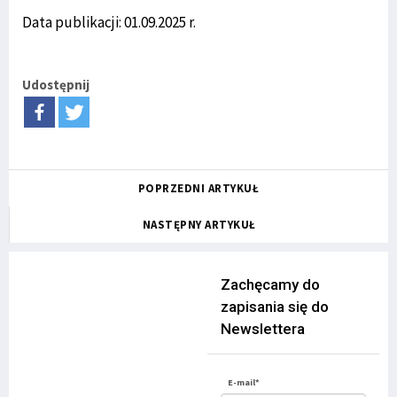
Data publikacji: 01.09.2025 r.
Udostępnij
POPRZEDNI ARTYKUŁ
NASTĘPNY ARTYKUŁ
Zachęcamy do
zapisania się do
Newslettera
E-mail*