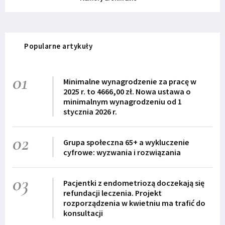
Popularne artykuły
01
Minimalne wynagrodzenie za pracę w
2025 r. to 4666,00 zł. Nowa ustawa o
minimalnym wynagrodzeniu od 1
stycznia 2026 r.
02
Grupa społeczna 65+ a wykluczenie
cyfrowe: wyzwania i rozwiązania
03
Pacjentki z endometriozą doczekają się
refundacji leczenia. Projekt
rozporządzenia w kwietniu ma trafić do
konsultacji