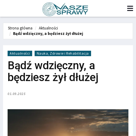
Strona główna
Aktualności
Bądź wdzięczny, a będziesz żył dłużej
Aktualności
Nauka, Zdrowie i Rehabilitacja
Bądź wdzięczny, a
będziesz żył dłużej
01.09.2025