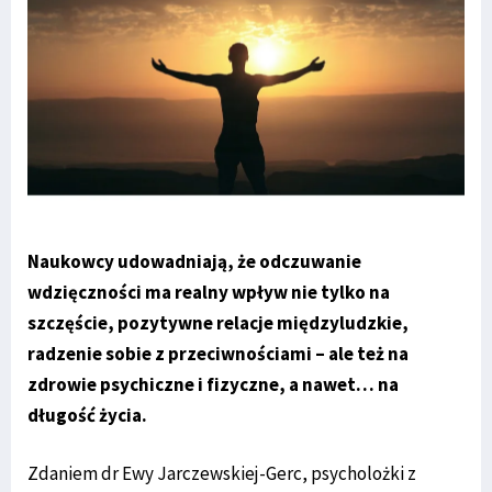
Naukowcy udowadniają, że odczuwanie
wdzięczności ma realny wpływ nie tylko na
szczęście, pozytywne relacje międzyludzkie,
radzenie sobie z przeciwnościami – ale też na
zdrowie psychiczne i fizyczne, a nawet… na
długość życia.
Zdaniem dr Ewy Jarczewskiej-Gerc, psycholożki z