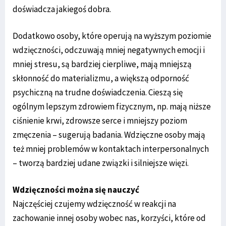
doświadcza jakiegoś dobra.
Dodatkowo osoby, które operują na wyższym poziomie
wdzięczności, odczuwają mniej negatywnych emocji i
mniej stresu, są bardziej cierpliwe, mają mniejszą
skłonność do materializmu, a większą odporność
psychiczną na trudne doświadczenia. Cieszą się
ogólnym lepszym zdrowiem fizycznym, np. mają niższe
ciśnienie krwi, zdrowsze serce i mniejszy poziom
zmęczenia – sugerują badania. Wdzięczne osoby mają
też mniej problemów w kontaktach interpersonalnych
– tworzą bardziej udane związki i silniejsze więzi.
Wdzięczności można się nauczyć
Najczęściej czujemy wdzięczność w reakcji na
zachowanie innej osoby wobec nas, korzyści, które od