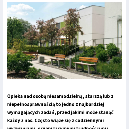
Opieka nad osobą niesamodzielną, starszą lub z
niepełnosprawnością to jedno z najbardziej
wymagających zadań, przed jakimi może stanąć
każdy z nas. Często wiąże się z codziennymi
wyzwaniami, organizacyjnymi trudnościami i