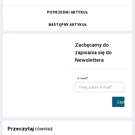
POPRZEDNI ARTYKUŁ
NASTĘPNY ARTYKUŁ
Zachęcamy do
zapisania się do
Newslettera
E-mail*
Zapisz
Przeczytaj
również