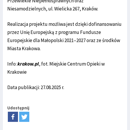
Przewlekle Niepełnosprawnych oraz
Niesamodzielnych, ul. Wielicka 267, Kraków.
Realizacja projektu możliwa jest dzięki dofinansowaniu
przez Unię Europejską z programu Fundusze
Europejskie dla Małopolski 2021–2027 oraz ze środków
Miasta Krakowa.
Info:
krakow.pl
, fot. Miejskie Centrum Opieki w
Krakowie
Data publikacji: 27.08.2025 r.
Udostępnij