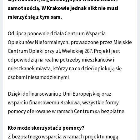
samotnością. W Krakowie jednak nikt nie musi
mierzyć się z tym sam.
Od lipca ponownie działa Centrum Wsparcia
Opiekunów Nieformalnych, prowadzone przez Miejskie
Centrum Opieki przy ul. Wielickiej 267. Projekt jest
odpowiedzią na realne potrzeby mieszkańców i
mieszkanek miasta, którzy na co dzień opiekują się
osobami niesamodzielnymi.
Dzięki dofinansowaniu z Unii Europejskiej oraz
wsparciu finansowemu Krakowa, wszystkie formy
pomocy oferowane w ramach Centrum są bezpłatne.
Kto może skorzystać z pomocy?
Z bezpłatnego wsparcia w ramach projektu mogą