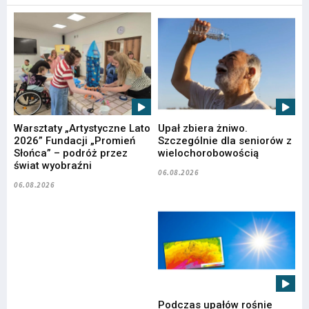
Warsztaty „Artystyczne Lato
Upał zbiera żniwo.
2026” Fundacji „Promień
Szczególnie dla seniorów z
Słońca” – podróż przez
wielochorobowością
świat wyobraźni
06.08.2026
06.08.2026
Podczas upałów rośnie