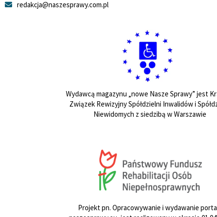
redakcja@naszesprawy.com.pl
Wydawcą magazynu „nowe Nasze Sprawy” jest Kr
Związek Rewizyjny Spółdzielni Inwalidów i Spółdz
Niewidomych z siedzibą w Warszawie
Projekt pn. Opracowywanie i wydawanie porta