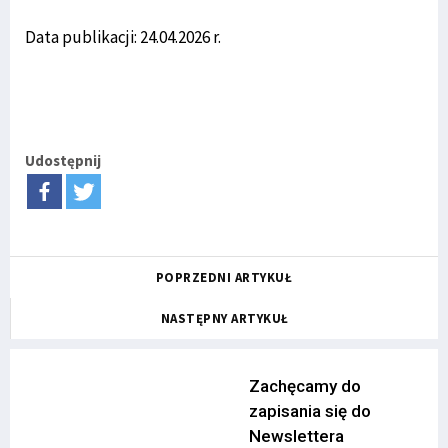
Data publikacji: 24.04.2026 r.
Udostępnij
POPRZEDNI ARTYKUŁ
NASTĘPNY ARTYKUŁ
Zachęcamy do
zapisania się do
Newslettera