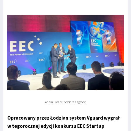
Adam Broncel odbiera nagrodę
Opracowany przez Łodzian system Vguard wygrał
w tegorocznej edycji konkursu EEC Startup