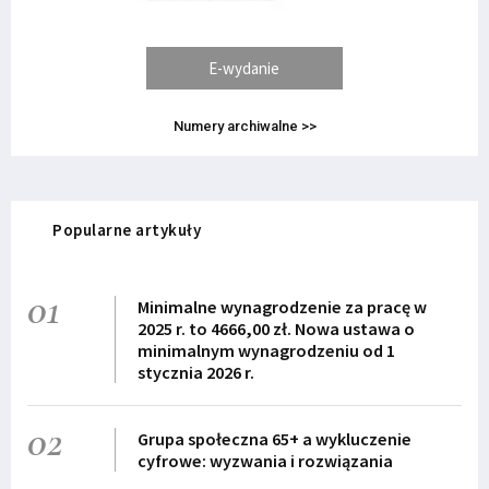
E-wydanie
Numery archiwalne >>
Popularne artykuły
01
Minimalne wynagrodzenie za pracę w
2025 r. to 4666,00 zł. Nowa ustawa o
minimalnym wynagrodzeniu od 1
stycznia 2026 r.
02
Grupa społeczna 65+ a wykluczenie
cyfrowe: wyzwania i rozwiązania