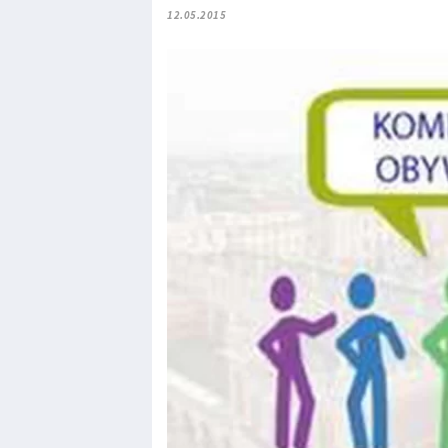
12.05.2015