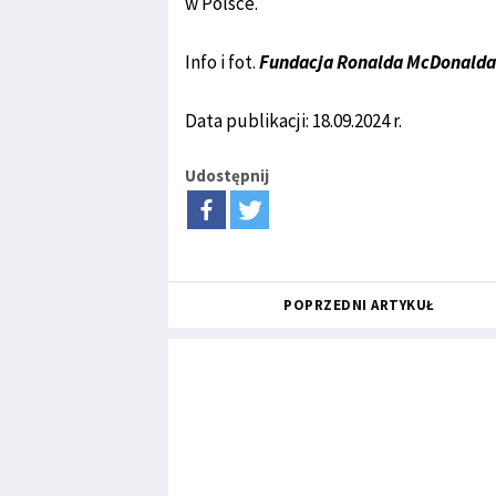
w Polsce.
Info i fot.
Fundacja Ronalda McDonalda
Data publikacji: 18.09.2024 r.
Udostępnij
POPRZEDNI ARTYKUŁ