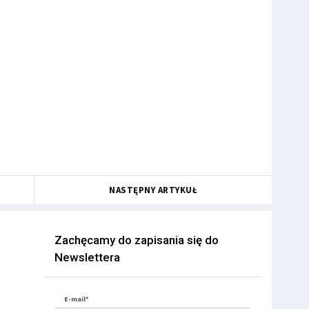
NASTĘPNY ARTYKUŁ
Zachęcamy do zapisania się do
Newslettera
E-mail*