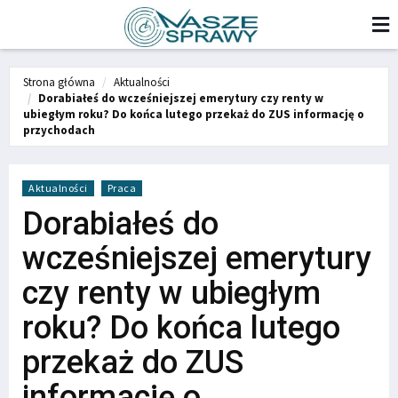
Strona główna
Aktualności
Dorabiałeś do wcześniejszej emerytury czy renty w
ubiegłym roku? Do końca lutego przekaż do ZUS informację o
przychodach
Aktualności
Praca
Dorabiałeś do
wcześniejszej emerytury
czy renty w ubiegłym
roku? Do końca lutego
przekaż do ZUS
informację o