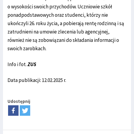
o wysokości swoich przychodów. Uczniowie szkół
ponadpodstawowych oraz studenci, którzy nie
ukończyli 26. roku życia, a pobierają rentę rodzinną i są
zatrudnieni na umowie zlecenia lub agencyjnej,
również nie są zobowiązani do składania informacji o
swoich zarobkach.
Info i fot.
ZUS
Data publikacji: 12.02.2025 r.
Udostępnij