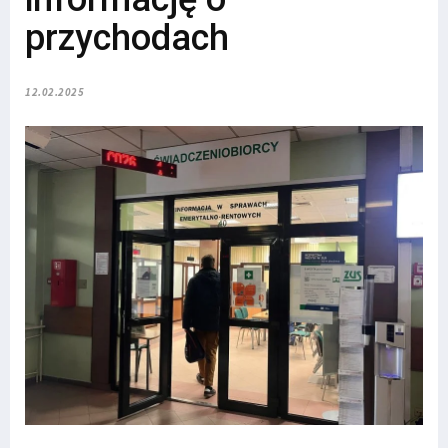
przychodach
12.02.2025