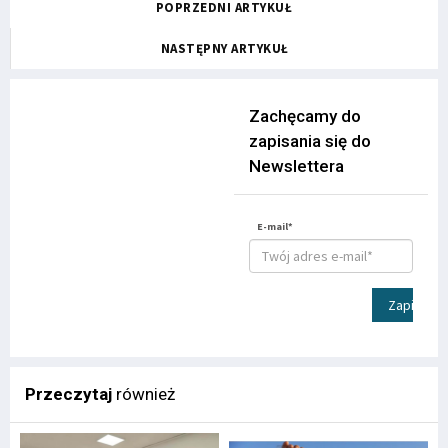
POPRZEDNI ARTYKUŁ
NASTĘPNY ARTYKUŁ
Zachęcamy do
zapisania się do
Newslettera
E-mail*
Zapisz
Przeczytaj
również