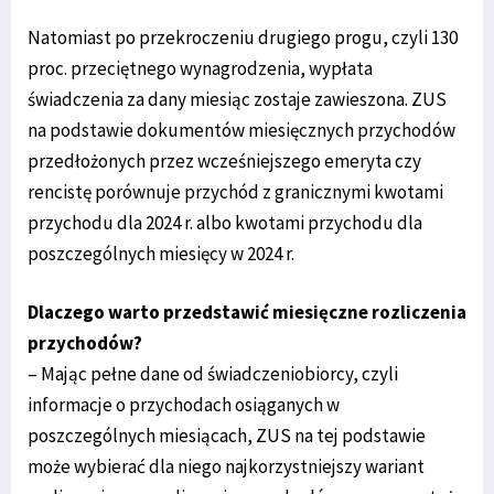
Natomiast po przekroczeniu drugiego progu, czyli 130
proc. przeciętnego wynagrodzenia, wypłata
świadczenia za dany miesiąc zostaje zawieszona. ZUS
na podstawie dokumentów miesięcznych przychodów
przedłożonych przez wcześniejszego emeryta czy
rencistę porównuje przychód z granicznymi kwotami
przychodu dla 2024 r. albo kwotami przychodu dla
poszczególnych miesięcy w 2024 r.
Dlaczego warto przedstawić miesięczne rozliczenia
przychodów?
– Mając pełne dane od świadczeniobiorcy, czyli
informacje o przychodach osiąganych w
poszczególnych miesiącach, ZUS na tej podstawie
może wybierać dla niego najkorzystniejszy wariant