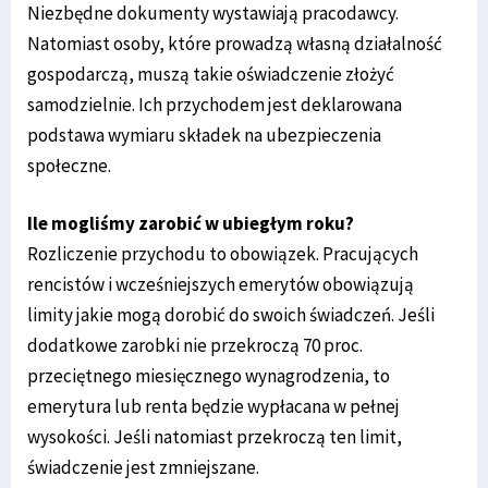
Niezbędne dokumenty wystawiają pracodawcy.
Natomiast osoby, które prowadzą własną działalność
gospodarczą, muszą takie oświadczenie złożyć
samodzielnie. Ich przychodem jest deklarowana
podstawa wymiaru składek na ubezpieczenia
społeczne.
Ile mogliśmy zarobić w ubiegłym roku?
Rozliczenie przychodu to obowiązek. Pracujących
rencistów i wcześniejszych emerytów obowiązują
limity jakie mogą dorobić do swoich świadczeń. Jeśli
dodatkowe zarobki nie przekroczą 70 proc.
przeciętnego miesięcznego wynagrodzenia, to
emerytura lub renta będzie wypłacana w pełnej
wysokości. Jeśli natomiast przekroczą ten limit,
świadczenie jest zmniejszane.