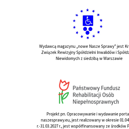
Wydawcą magazynu „nowe Nasze Sprawy” jest Kr
Związek Rewizyjny Spółdzielni Inwalidów i Spółdz
Niewidomych z siedzibą w Warszawie
Projekt pn. Opracowywanie i wydawanie porta
naszesprawy.eu, jest realizowany w okresie 01.04
r.-31.03.2027 r., jest współfinansowany ze środków