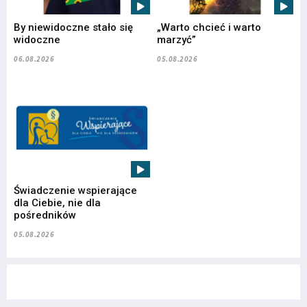
By niewidoczne stało się
„Warto chcieć i warto
widoczne
marzyć”
06.08.2026
05.08.2026
Świadczenie wspierające
dla Ciebie, nie dla
pośredników
05.08.2026