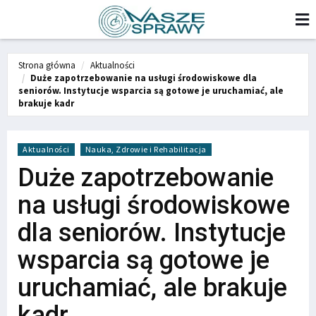
Strona główna
Aktualności
Duże zapotrzebowanie na usługi środowiskowe dla
seniorów. Instytucje wsparcia są gotowe je uruchamiać, ale
brakuje kadr
Aktualności
Nauka, Zdrowie i Rehabilitacja
Duże zapotrzebowanie
na usługi środowiskowe
dla seniorów. Instytucje
wsparcia są gotowe je
uruchamiać, ale brakuje
kadr