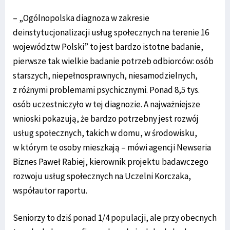
– „Ogólnopolska diagnoza w zakresie
deinstytucjonalizacji usług społecznych na terenie 16
województw Polski” to jest bardzo istotne badanie,
pierwsze tak wielkie badanie potrzeb odbiorców: osób
starszych, niepełnosprawnych, niesamodzielnych,
z różnymi problemami psychicznymi. Ponad 8,5 tys.
osób uczestniczyło w tej diagnozie. A najważniejsze
wnioski pokazują, że bardzo potrzebny jest rozwój
usług społecznych, takich w domu, w środowisku,
w którym te osoby mieszkają – mówi agencji Newseria
Biznes Paweł Rabiej, kierownik projektu badawczego
rozwoju usług społecznych na Uczelni Korczaka,
współautor raportu.
Seniorzy to dziś ponad 1/4 populacji, ale przy obecnych