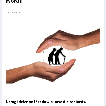
26.02.2024
Usługi dzienne i środowiskowe dla seniorów