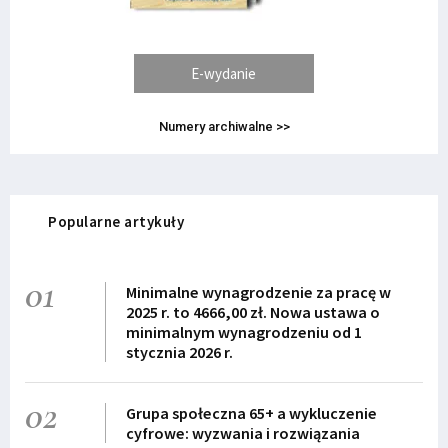
E-wydanie
Numery archiwalne >>
Popularne artykuły
01
Minimalne wynagrodzenie za pracę w
2025 r. to 4666,00 zł. Nowa ustawa o
minimalnym wynagrodzeniu od 1
stycznia 2026 r.
02
Grupa społeczna 65+ a wykluczenie
cyfrowe: wyzwania i rozwiązania