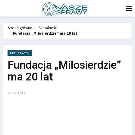
Strona główna
Aktualności
Fundacja „Miłosierdzie” ma 20 lat
Aktualności
Fundacja „Miłosierdzie”
ma 20 lat
26.09.2012