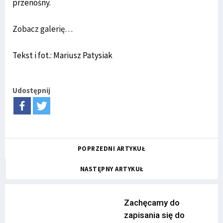
przenośny.
Zobacz galerię…
Tekst i fot.: Mariusz Patysiak
Udostępnij
POPRZEDNI ARTYKUŁ
NASTĘPNY ARTYKUŁ
Zachęcamy do
zapisania się do