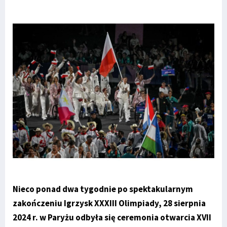
Nieco ponad dwa tygodnie po spektakularnym
zakończeniu Igrzysk XXXIII Olimpiady, 28 sierpnia
2024 r. w Paryżu odbyła się ceremonia otwarcia XVII