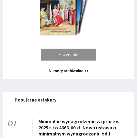
E-wydanie
Numery archiwalne >>
Popularne artykuły
01
Minimalne wynagrodzenie za pracę w
2025 r. to 4666,00 zł. Nowa ustawa o
minimalnym wynagrodzeniu od 1