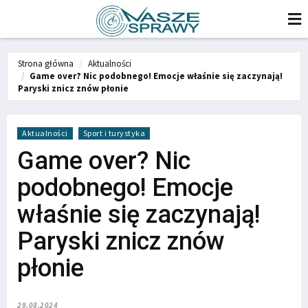
Strona główna
Aktualności
Game over? Nic podobnego! Emocje właśnie się zaczynają!
Paryski znicz znów płonie
Aktualności
Sport i turystyka
Game over? Nic
podobnego! Emocje
właśnie się zaczynają!
Paryski znicz znów
płonie
29.08.2024