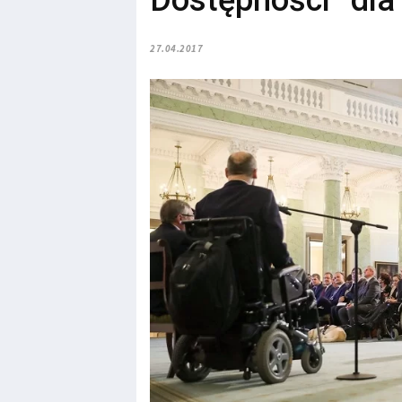
Dostępności” dla
27.04.2017