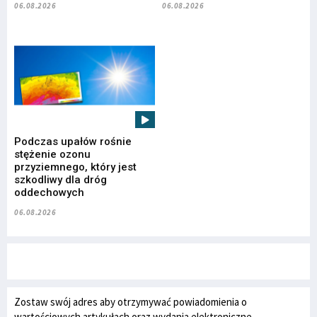
06.08.2026
06.08.2026
Podczas upałów rośnie
stężenie ozonu
przyziemnego, który jest
szkodliwy dla dróg
oddechowych
06.08.2026
Zostaw swój adres aby otrzymywać powiadomienia o
wartościowych artykułach oraz wydania elektroniczne