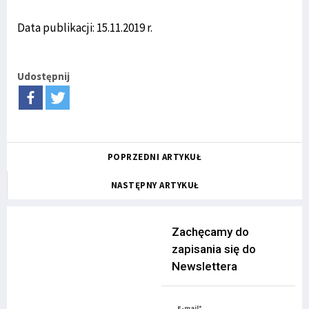
Data publikacji: 15.11.2019 r.
Udostępnij
POPRZEDNI ARTYKUŁ
NASTĘPNY ARTYKUŁ
Zachęcamy do
zapisania się do
Newslettera
E-mail*