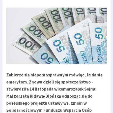
Zabierze się niepełnosprawnym mówiąc, że da się
emerytom. Znowu dzieli się społeczeństwo -
stwierdziła 14 listopada wicemarszałek Sejmu
Małgorzata Kidawa-Błońska odnosząc się do
poselskiego projektu ustawy ws. zmian w
Solidarnościowym Funduszu Wsparcia Osób