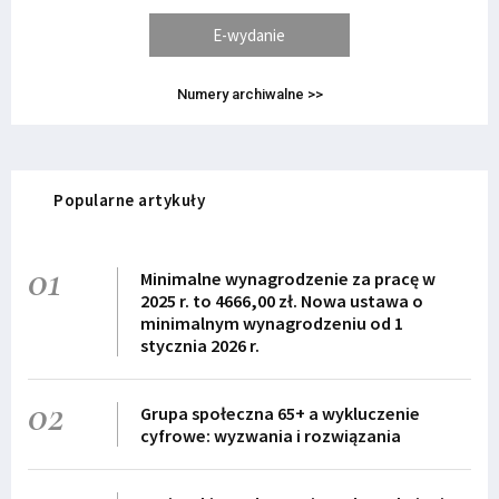
E-wydanie
Numery archiwalne >>
Popularne artykuły
01
Minimalne wynagrodzenie za pracę w
2025 r. to 4666,00 zł. Nowa ustawa o
minimalnym wynagrodzeniu od 1
stycznia 2026 r.
02
Grupa społeczna 65+ a wykluczenie
cyfrowe: wyzwania i rozwiązania