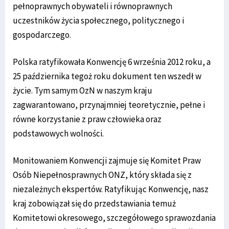
pełnoprawnych obywateli i równoprawnych
uczestników życia społecznego, politycznego i
gospodarczego.
Polska ratyfikowała Konwencję 6 września 2012 roku, a
25 października tegoż roku dokument ten wszedł w
życie. Tym samym OzN w naszym kraju
zagwarantowano, przynajmniej teoretycznie, pełne i
równe korzystanie z praw człowieka oraz
podstawowych wolności.
Monitowaniem Konwencji zajmuje się Komitet Praw
Osób Niepełnosprawnych ONZ, który składa się z
niezależnych ekspertów. Ratyfikując Konwencję, nasz
kraj zobowiązał się do przedstawiania temuż
Komitetowi okresowego, szczegółowego sprawozdania