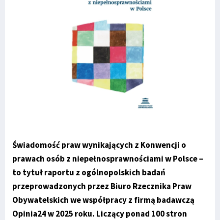
Świadomość praw wynikających z Konwencji o
prawach osób z niepełnosprawnościami w Polsce –
to tytuł raportu z ogólnopolskich badań
przeprowadzonych przez Biuro Rzecznika Praw
Obywatelskich we współpracy z firmą badawczą
Opinia24 w 2025 roku. Liczący ponad 100 stron