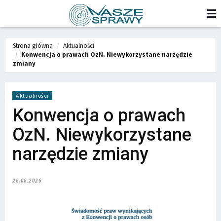
Strona główna
Aktualności
Konwencja o prawach OzN. Niewykorzystane narzędzie
zmiany
Aktualności
Konwencja o prawach
OzN. Niewykorzystane
narzędzie zmiany
26.06.2026