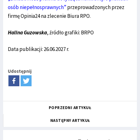
osób niepełnosprawnych”
przeprowadzonych przez
firmę Opinia24 na zlecenie Biura RPO
.
Halina Guzowska
, źródło grafiki: BRPO
Data publikacji: 26.06.2027 r.
Udostępnij
POPRZEDNI ARTYKUŁ
NASTĘPNY ARTYKUŁ