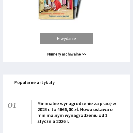
E-wydanie
Numery archiwalne >>
Popularne artykuły
01
Minimalne wynagrodzenie za pracę w
2025 r. to 4666,00 zł. Nowa ustawa o
minimalnym wynagrodzeniu od 1
stycznia 2026 r.