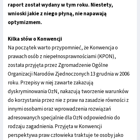
raport został wydany w tym roku. Niestety,
wnioski jakie z niego płyną, nie napawają
optymizmem.
Kilka słów o Konwencji
Na początek warto przypomnieć, że Konwencja o
prawach osób z niepełnosprawnościami (KPON),
została przyjęta przez Zgromadzenie Ogólne
Organizacji Narodów Zjednoczonych 13 grudnia w 2006
roku. Przepisy w niej zawarte zakazują
dyskryminowania OzN, nakazują tworzenie warunków
do korzystania przez nie z praw na zasadzie równości z
innymi osobami oraz wprowadzenia rozwiązań
adresowanych specjalnie dla OzN odpowiednio do
rodzaju zagadnienia. Przyjęta w Konwencji
perspektywa praw człowieka traktuje te osoby jako