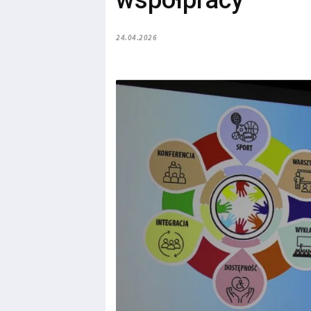
współpracy
24.04.2026