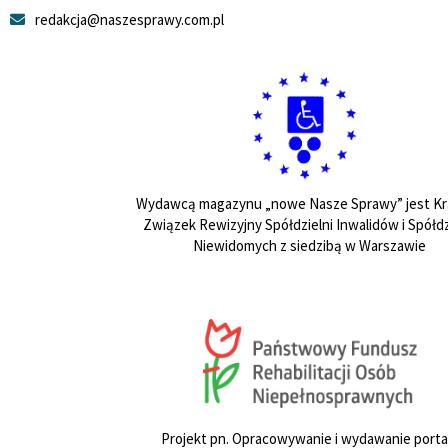
redakcja@naszesprawy.com.pl
Wydawcą magazynu „nowe Nasze Sprawy” jest Kr
Związek Rewizyjny Spółdzielni Inwalidów i Spółdz
Niewidomych z siedzibą w Warszawie
Projekt pn. Opracowywanie i wydawanie porta