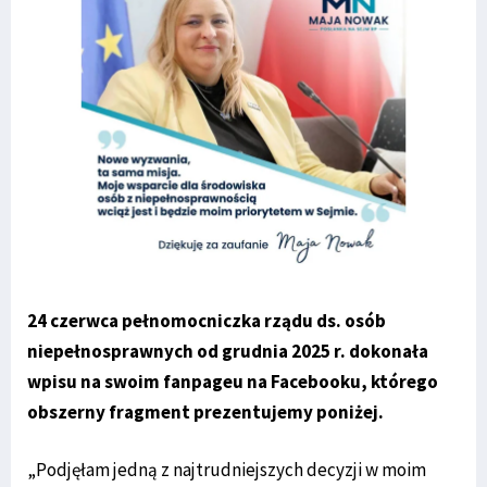
24 czerwca pełnomocniczka rządu ds. osób
niepełnosprawnych od grudnia 2025 r. dokonała
wpisu na swoim fanpageu na Facebooku, którego
obszerny fragment prezentujemy poniżej.
„Podjęłam jedną z najtrudniejszych decyzji w moim