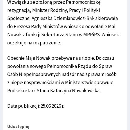
W związku ze złożoną przez Pełnomocniczkę
rezygnacją, Minister Rodziny, Pracy i Polityki
Społecznej Agnieszka Dziemianowicz-Bąk skierowała
do Prezesa Rady Ministrów wniosek o odwołanie Mai
Nowak z funkcji Sekretarza Stanu w MRPiPS. Wniosek
oczekuje na rozpatrzenie.
Obecnie Maja Nowak przebywa na urlopie. Do czasu
powołania nowego Pełnomocnika Rządu do Spraw
Osób Niepełnosprawnych nadzór nad sprawami osób
z niepełnosprawnościami w Ministerstwie sprawuje
Podsekretarz Stanu Katarzyna Nowakowska.
Data publikacji: 25.06.2026 r.
Udostępnij