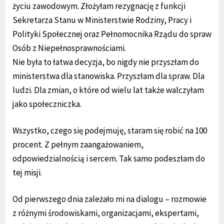
życiu zawodowym. Złożyłam rezygnację z funkcji
Sekretarza Stanu w Ministerstwie Rodziny, Pracy i
Polityki Społecznej oraz Pełnomocnika Rządu do spraw
Osób z Niepełnosprawnościami.
Nie była to łatwa decyzja, bo nigdy nie przyszłam do
ministerstwa dla stanowiska. Przyszłam dla spraw. Dla
ludzi. Dla zmian, o które od wielu lat także walczyłam
jako społeczniczka.
Wszystko, czego się podejmuję, staram się robić na 100
procent. Z pełnym zaangażowaniem,
odpowiedzialnością i sercem. Tak samo podeszłam do
tej misji.
Od pierwszego dnia zależało mi na dialogu – rozmowie
z różnymi środowiskami, organizacjami, ekspertami,