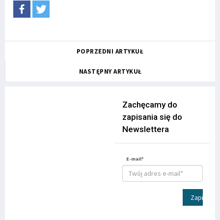
POPRZEDNI ARTYKUŁ
NASTĘPNY ARTYKUŁ
Zachęcamy do
zapisania się do
Newslettera
E-mail*
Zapisz