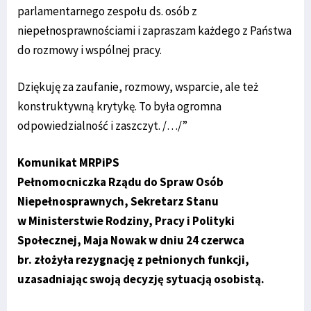
parlamentarnego zespołu ds. osób z
niepełnosprawnościami i zapraszam każdego z Państwa
do rozmowy i wspólnej pracy.
Dziękuję za zaufanie, rozmowy, wsparcie, ale też
konstruktywną krytykę. To była ogromna
odpowiedzialność i zaszczyt. /…/”
Komunikat MRPiPS
Pełnomocniczka Rządu do Spraw Osób
Niepełnosprawnych, Sekretarz Stanu
w Ministerstwie Rodziny, Pracy i Polityki
Społecznej, Maja Nowak w dniu 24 czerwca
br. złożyła rezygnację z pełnionych funkcji,
uzasadniając swoją decyzję sytuacją osobistą.