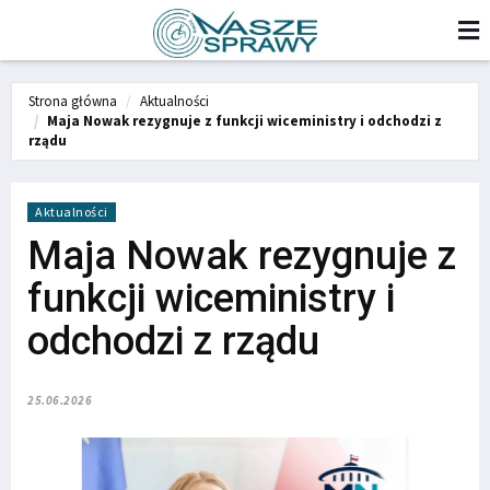
Strona główna
Aktualności
Maja Nowak rezygnuje z funkcji wiceministry i odchodzi z
rządu
Aktualności
Maja Nowak rezygnuje z
funkcji wiceministry i
odchodzi z rządu
25.06.2026