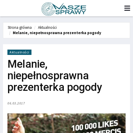
Strona główna
Aktualności
Melanie, niepełnosprawna prezenterka pogody
Aktualności
Melanie,
niepełnosprawna
prezenterka pogody
06.03.2017