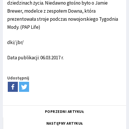
dziedzinach życia. Niedawno głośno było o Jamie
Brewer, modelce z zespołem Downa, która
prezentowała stroje podczas nowojorskiego Tygodnia
Mody. (PAP Life)
dki/ jbr/
Data publikacji: 06.03.2017 r.
Udostępnij
POPRZEDNI ARTYKUŁ
NASTĘPNY ARTYKUŁ