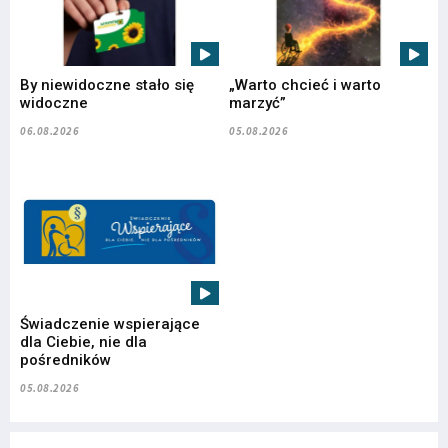
By niewidoczne stało się
„Warto chcieć i warto
widoczne
marzyć”
06.08.2026
05.08.2026
Świadczenie wspierające
dla Ciebie, nie dla
pośredników
05.08.2026