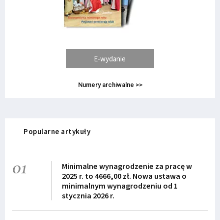
E-wydanie
Numery archiwalne >>
Popularne artykuły
01
Minimalne wynagrodzenie za pracę w
2025 r. to 4666,00 zł. Nowa ustawa o
minimalnym wynagrodzeniu od 1
stycznia 2026 r.