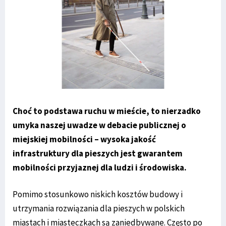
Choć to podstawa ruchu w mieście, to nierzadko
umyka naszej uwadze w debacie publicznej o
miejskiej mobilności – wysoka jakość
infrastruktury dla pieszych jest gwarantem
mobilności przyjaznej dla ludzi i środowiska.
Pomimo stosunkowo niskich kosztów budowy i
utrzymania rozwiązania dla pieszych w polskich
miastach i miasteczkach są zaniedbywane. Często po