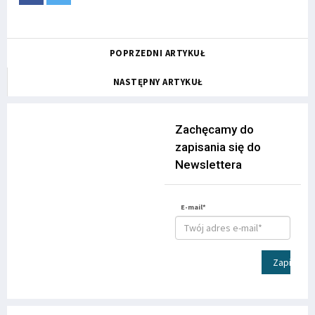
POPRZEDNI ARTYKUŁ
NASTĘPNY ARTYKUŁ
Zachęcamy do
zapisania się do
Newslettera
E-mail*
Zapisz