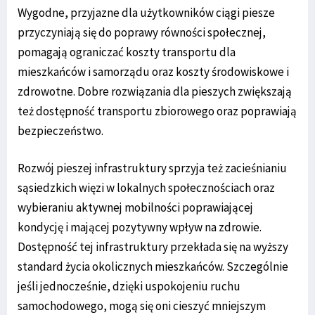
Wygodne, przyjazne dla użytkowników ciągi piesze
przyczyniają się do poprawy równości społecznej,
pomagają ograniczać koszty transportu dla
mieszkańców i samorządu oraz koszty środowiskowe i
zdrowotne. Dobre rozwiązania dla pieszych zwiększają
też dostępność transportu zbiorowego oraz poprawiają
bezpieczeństwo.
Rozwój pieszej infrastruktury sprzyja też zacieśnianiu
sąsiedzkich więzi w lokalnych społecznościach oraz
wybieraniu aktywnej mobilności poprawiającej
kondycję i mającej pozytywny wpływ na zdrowie.
Dostępność tej infrastruktury przekłada się na wyższy
standard życia okolicznych mieszkańców. Szczególnie
jeśli jednocześnie, dzięki uspokojeniu ruchu
samochodowego, mogą się oni cieszyć mniejszym