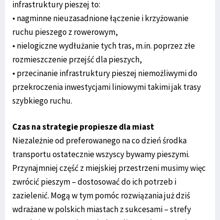
infrastruktury pieszej to:
• nagminne nieuzasadnione łączenie i krzyżowanie
ruchu pieszego z rowerowym,
• nielogiczne wydłużanie tych tras, m.in. poprzez złe
rozmieszczenie przejść dla pieszych,
• przecinanie infrastruktury pieszej niemożliwymi do
przekroczenia inwestycjami liniowymi takimi jak trasy
szybkiego ruchu.
Czas na strategie propiesze dla miast
Niezależnie od preferowanego na co dzień środka
transportu ostatecznie wszyscy bywamy pieszymi.
Przynajmniej część z miejskiej przestrzeni musimy więc
zwrócić pieszym – dostosować do ich potrzeb i
zazielenić. Mogą w tym pomóc rozwiązania już dziś
wdrażane w polskich miastach z sukcesami – strefy