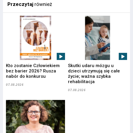
Przeczytaj
również
Kto zostanie Człowiekiem
Skutki udaru mózgu u
bez barier 2026? Rusza
dzieci utrzymują się całe
nabór do konkursu
życie; ważna szybka
rehabilitacja
07.08.2026
07.08.2026