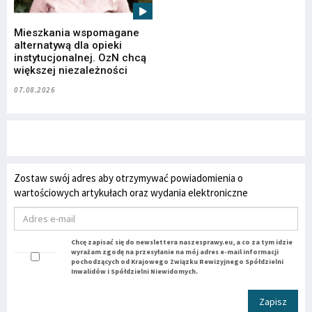
Mieszkania wspomagane
alternatywą dla opieki
instytucjonalnej. OzN chcą
większej niezależności
07.08.2026
Zostaw swój adres aby otrzymywać powiadomienia o
wartościowych artykułach oraz wydania elektroniczne
Chcę zapisać się do newslettera naszesprawy.eu, a co za tym idzie
wyrażam zgodę na przesyłanie na mój adres e-mail informacji
pochodzących od Krajowego Związku Rewizyjnego Spółdzielni
Inwalidów i Spółdzielni Niewidomych.
Zapisz