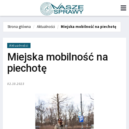
Strona główna
Aktualności
Miejska mobilność na piechotę
Aktualności
Miejska mobilność na
piechotę
02.10.2023