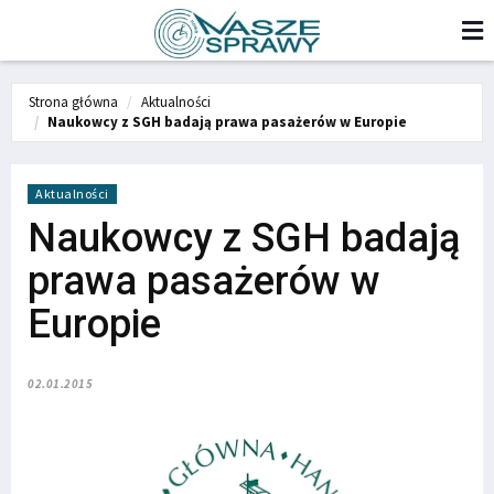
Strona główna
Aktualności
Naukowcy z SGH badają prawa pasażerów w Europie
Aktualności
Naukowcy z SGH badają
prawa pasażerów w
Europie
02.01.2015