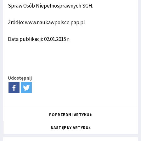
Spraw Osób Niepełnosprawnych SGH.
Źródło:
www.naukawpolsce.pap.pl
Data publikacji: 02.01.2015 r.
Udostępnij
POPRZEDNI ARTYKUŁ
NASTĘPNY ARTYKUŁ