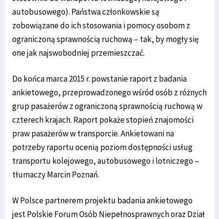
autobusowego). Państwa członkowskie są
zobowiązane do ich stosowania i pomocy osobom z
ograniczoną sprawnością ruchową – tak, by mogły się
one jak najswobodniej przemieszczać.
Do końca marca 2015 r. powstanie raport z badania
ankietowego, przeprowadzonego wśród osób z różnych
grup pasażerów z ograniczoną sprawnością ruchową w
czterech krajach. Raport pokaże stopień znajomości
praw pasażerów w transporcie. Ankietowani na
potrzeby raportu ocenią poziom dostępności usług
transportu kolejowego, autobusowego i lotniczego –
tłumaczy Marcin Poznań.
W Polsce partnerem projektu badania ankietowego
jest Polskie Forum Osób Niepełnosprawnych oraz Dział