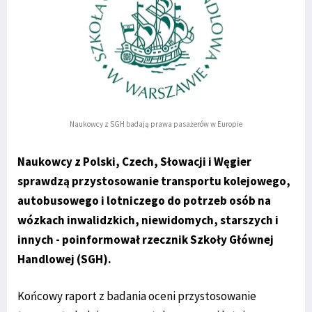
Naukowcy z SGH badają prawa pasażerów w Europie
Naukowcy z Polski, Czech, Słowacji i Węgier
sprawdzą przystosowanie transportu kolejowego,
autobusowego i lotniczego do potrzeb osób na
wózkach inwalidzkich, niewidomych, starszych i
innych - poinformował rzecznik Szkoły Głównej
Handlowej (SGH).
Końcowy raport z badania oceni przystosowanie