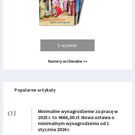
E-wydanie
Numery archiwalne >>
Popularne artykuły
01
Minimalne wynagrodzenie za pracę w
2025 r. to 4666,00 zł. Nowa ustawa o
minimalnym wynagrodzeniu od 1
stycznia 2026 r.