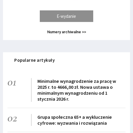
E-wydanie
Numery archiwalne >>
Popularne artykuły
01
Minimalne wynagrodzenie za pracę w
2025 r. to 4666,00 zł. Nowa ustawa o
minimalnym wynagrodzeniu od 1
stycznia 2026 r.
02
Grupa społeczna 65+ a wykluczenie
cyfrowe: wyzwania i rozwiązania