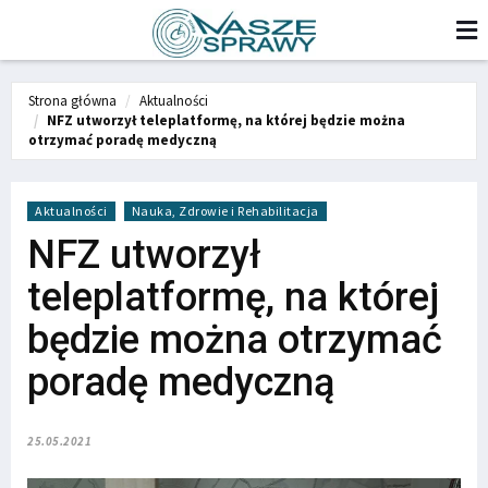
Strona główna
Aktualności
NFZ utworzył teleplatformę, na której będzie można
otrzymać poradę medyczną
Aktualności
Nauka, Zdrowie i Rehabilitacja
NFZ utworzył
teleplatformę, na której
będzie można otrzymać
poradę medyczną
25.05.2021