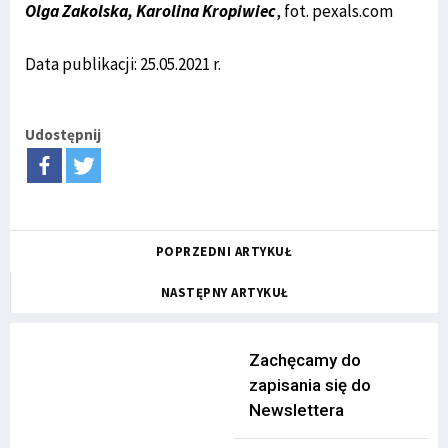
Olga Zakolska, Karolina Kropiwiec
, fot. pexals.com
Data publikacji: 25.05.2021 r.
Udostępnij
POPRZEDNI ARTYKUŁ
NASTĘPNY ARTYKUŁ
Zachęcamy do
zapisania się do
Newslettera