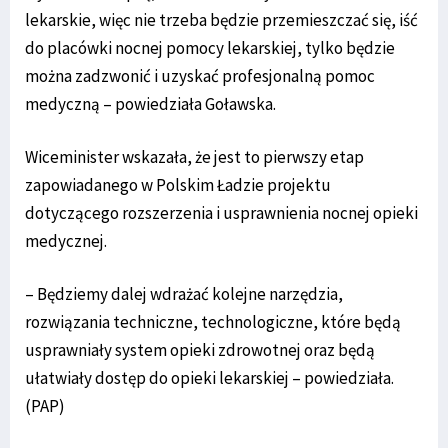
lekarskie, więc nie trzeba będzie przemieszczać się, iść
do placówki nocnej pomocy lekarskiej, tylko będzie
można zadzwonić i uzyskać profesjonalną pomoc
medyczną – powiedziała Goławska.
Wiceminister wskazała, że jest to pierwszy etap
zapowiadanego w Polskim Ładzie projektu
dotyczącego rozszerzenia i usprawnienia nocnej opieki
medycznej.
– Będziemy dalej wdrażać kolejne narzędzia,
rozwiązania techniczne, technologiczne, które będą
usprawniały system opieki zdrowotnej oraz będą
ułatwiały dostęp do opieki lekarskiej – powiedziała.
(PAP)