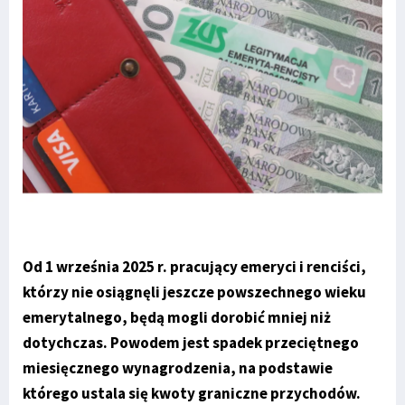
Od 1 września 2025 r. pracujący emeryci i renciści,
którzy nie osiągnęli jeszcze powszechnego wieku
emerytalnego, będą mogli dorobić mniej niż
dotychczas. Powodem jest spadek przeciętnego
miesięcznego wynagrodzenia, na podstawie
którego ustala się kwoty graniczne przychodów.