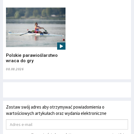
Polskie parawioślarstwo
wraca do gry
08.08.2026
Zostaw swój adres aby otrzymywać powiadomienia o
wartościowych artykułach oraz wydania elektroniczne