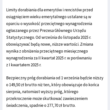
Limity dorabiania dla emerytów i rencistów przed
osiągnięciem wieku emerytalnego ustalane są w
oparciu o wysokość przeciętnego wynagrodzenia
ogłaszanego przez Prezesa Głównego Urzędu
Statystycznego. Od września do listopada 2025 r.
obowiązywać będą nowe, niższe wartości. Zmiana
wynika z obniżenia przeciętnego miesięcznego
wynagrodzenia za II kwartał 2025 r. w porównaniu
z I kwartałem 2025 r.
Bezpieczny próg dorabiania od 1 września będzie niższy
o 149,50 zł brutto niż ten, który obowiązuje do końca
sierpnia, natomiast wyższy próg, którego
przekroczenie może skutkować zawieszeniem
świadczenia, spadnie o 277,70 zł brutto.