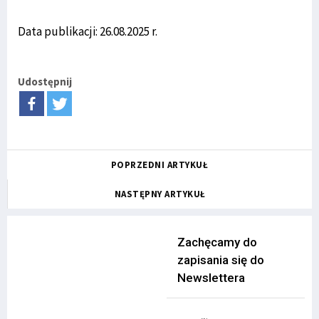
Data publikacji: 26.08.2025 r.
Udostępnij
POPRZEDNI ARTYKUŁ
NASTĘPNY ARTYKUŁ
Zachęcamy do
zapisania się do
Newslettera