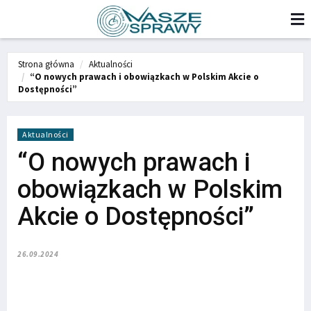
Strona główna
Aktualności
“O nowych prawach i obowiązkach w Polskim Akcie o
Dostępności”
Aktualności
“O nowych prawach i
obowiązkach w Polskim
Akcie o Dostępności”
26.09.2024