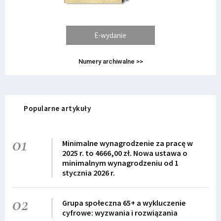
E-wydanie
Numery archiwalne >>
Popularne artykuły
01
Minimalne wynagrodzenie za pracę w
2025 r. to 4666,00 zł. Nowa ustawa o
minimalnym wynagrodzeniu od 1
stycznia 2026 r.
02
Grupa społeczna 65+ a wykluczenie
cyfrowe: wyzwania i rozwiązania