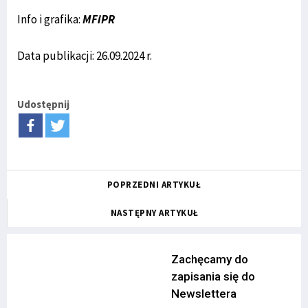
Info i grafika:
MFiPR
Data publikacji: 26.09.2024 r.
Udostępnij
POPRZEDNI ARTYKUŁ
NASTĘPNY ARTYKUŁ
Zachęcamy do
zapisania się do
Newslettera