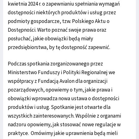
kwietnia 2024 r. o zapewnianiu spełniania wymagań
dostępności niektórych produktów i usług przez
podmioty gospodarcze, tzw. Polskiego Aktu o
Dostępności. Warto poznać swoje prawa oraz
posłuchać, jakie obowiązki będą miały
przedsiębiorstwa, by tę dostępność zapewnić.
Podczas spotkania zorganizowanego przez
Ministerstwo Funduszy i Polityki Regionalnej we
współpracy z Fundacją Avalon dla organizacji
pozarządowych, opowiemy o tym, jakie prawa i
obowiązki wprowadza nowa ustawa o dostępności
produktów i usług. Spotkanie jest otwarte dla
wszystkich zainteresowanych. Wspólnie z organami
nadzoru opowiemy, jak stosować nowe regulacje w
praktyce. Omówimy jakie uprawnienia będą mieli