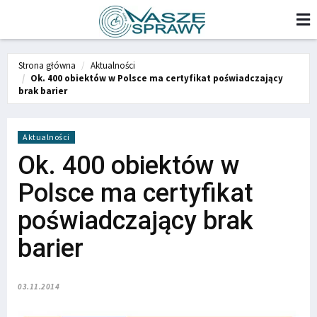
Strona główna
Aktualności
Ok. 400 obiektów w Polsce ma certyfikat poświadczający
brak barier
Aktualności
Ok. 400 obiektów w
Polsce ma certyfikat
poświadczający brak
barier
03.11.2014