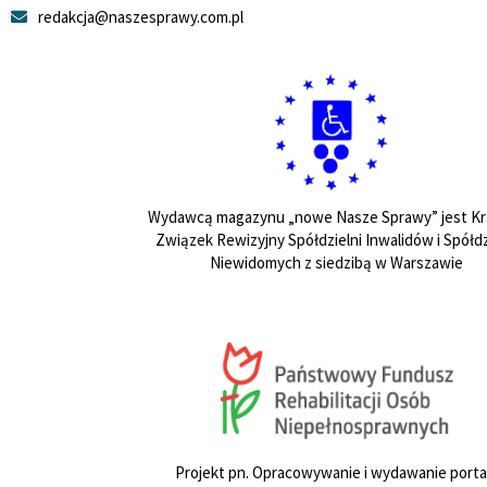
redakcja@naszesprawy.com.pl
Wydawcą magazynu „nowe Nasze Sprawy” jest Kr
Związek Rewizyjny Spółdzielni Inwalidów i Spółdz
Niewidomych z siedzibą w Warszawie
Projekt pn. Opracowywanie i wydawanie porta