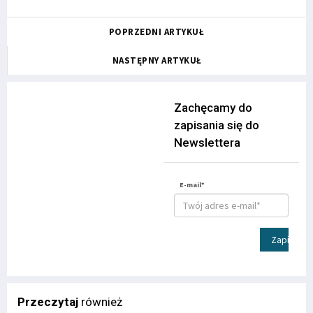
POPRZEDNI ARTYKUŁ
NASTĘPNY ARTYKUŁ
Zachęcamy do
zapisania się do
Newslettera
E-mail*
Zapisz
Przeczytaj
również