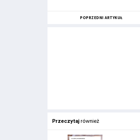
POPRZEDNI ARTYKUŁ
Przeczytaj
również