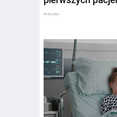
pierwszych pacje
05.03.2022