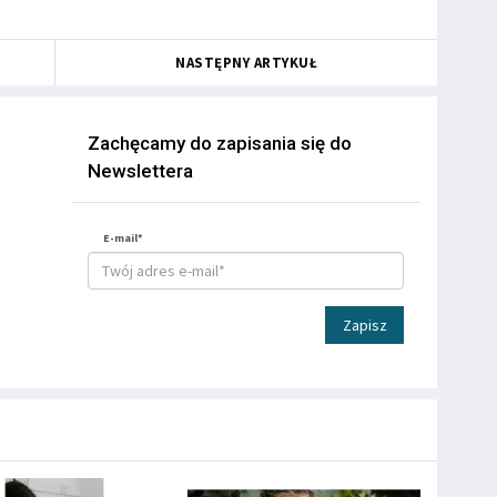
NASTĘPNY ARTYKUŁ
Zachęcamy do zapisania się do
Newslettera
E-mail*
Zapisz