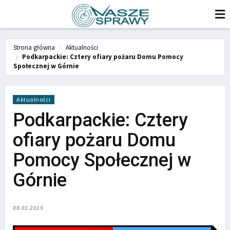
Strona główna
Aktualności
Podkarpackie: Cztery ofiary pożaru Domu Pomocy
Społecznej w Górnie
Aktualności
Podkarpackie: Cztery
ofiary pożaru Domu
Pomocy Społecznej w
Górnie
08.01.2015