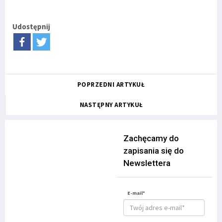
Udostępnij
POPRZEDNI ARTYKUŁ
NASTĘPNY ARTYKUŁ
Zachęcamy do
zapisania się do
Newslettera
E-mail*