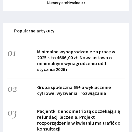
Numery archiwalne >>
Popularne artykuły
01
Minimalne wynagrodzenie za pracę w
2025 r. to 4666,00 zł. Nowa ustawa o
minimalnym wynagrodzeniu od 1
stycznia 2026 r.
02
Grupa społeczna 65+ a wykluczenie
cyfrowe: wyzwania i rozwiązania
03
Pacjentki z endometriozą doczekają się
refundacji leczenia. Projekt
rozporządzenia w kwietniu ma trafić do
konsultacji