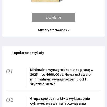
E-wydanie
Numery archiwalne >>
Popularne artykuły
01
Minimalne wynagrodzenie za pracę w
2025 r. to 4666,00 zł. Nowa ustawa o
minimalnym wynagrodzeniu od 1
stycznia 2026 r.
02
Grupa społeczna 65+ a wykluczenie
cyfrowe: wyzwania i rozwiązania