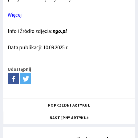
Więcej
Info i Źródło zdjęcia:
ngo.pl
Data publikacji: 10.09.2025 r.
Udostępnij
POPRZEDNI ARTYKUŁ
NASTĘPNY ARTYKUŁ