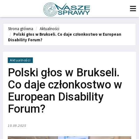
Strona główna
Aktualności
Polski głos w Brukseli. Co daje członkostwo w European
Disability Forum?
Aktualności
Polski głos w Brukseli.
Co daje członkostwo w
European Disability
Forum?
10.09.2025