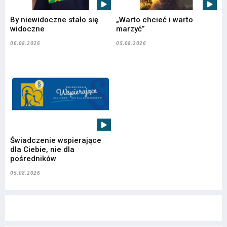
By niewidoczne stało się
„Warto chcieć i warto
widoczne
marzyć”
06.08.2026
05.08.2026
Świadczenie wspierające
dla Ciebie, nie dla
pośredników
05.08.2026