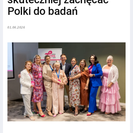
Polki do badań
01.06.2026