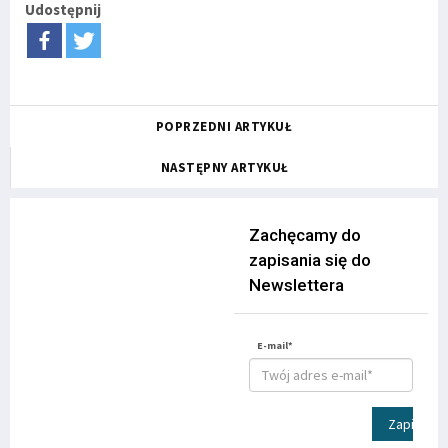
Udostępnij
POPRZEDNI ARTYKUŁ
NASTĘPNY ARTYKUŁ
Zachęcamy do
zapisania się do
Newslettera
E-mail*
Zapisz