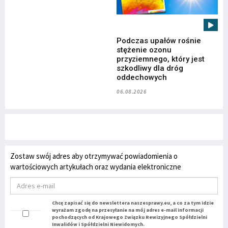
Podczas upałów rośnie
stężenie ozonu
przyziemnego, który jest
szkodliwy dla dróg
oddechowych
06.08.2026
Zostaw swój adres aby otrzymywać powiadomienia o
wartościowych artykułach oraz wydania elektroniczne
Chcę zapisać się do newslettera naszesprawy.eu, a co za tym idzie
wyrażam zgodę na przesyłanie na mój adres e-mail informacji
pochodzących od Krajowego Związku Rewizyjnego Spółdzielni
Inwalidów i Spółdzielni Niewidomych.