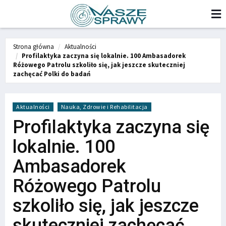
Strona główna
Aktualności
Profilaktyka zaczyna się lokalnie. 100 Ambasadorek
Różowego Patrolu szkoliło się, jak jeszcze skuteczniej
zachęcać Polki do badań
Aktualności
Nauka, Zdrowie i Rehabilitacja
Profilaktyka zaczyna się
lokalnie. 100
Ambasadorek
Różowego Patrolu
szkoliło się, jak jeszcze
skuteczniej zachęcać