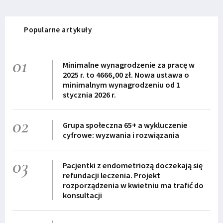
Popularne artykuły
01
Minimalne wynagrodzenie za pracę w
2025 r. to 4666,00 zł. Nowa ustawa o
minimalnym wynagrodzeniu od 1
stycznia 2026 r.
02
Grupa społeczna 65+ a wykluczenie
cyfrowe: wyzwania i rozwiązania
03
Pacjentki z endometriozą doczekają się
refundacji leczenia. Projekt
rozporządzenia w kwietniu ma trafić do
konsultacji