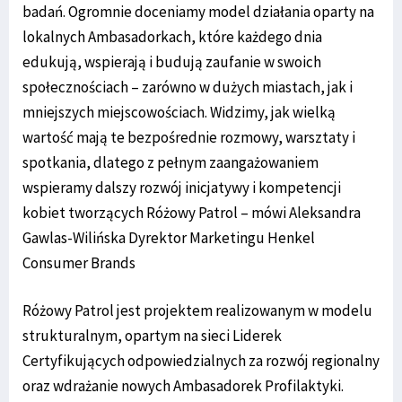
badań. Ogromnie doceniamy model działania oparty na
lokalnych Ambasadorkach, które każdego dnia
edukują, wspierają i budują zaufanie w swoich
społecznościach – zarówno w dużych miastach, jak i
mniejszych miejscowościach. Widzimy, jak wielką
wartość mają te bezpośrednie rozmowy, warsztaty i
spotkania, dlatego z pełnym zaangażowaniem
wspieramy dalszy rozwój inicjatywy i kompetencji
kobiet tworzących Różowy Patrol – mówi Aleksandra
Gawlas-Wilińska Dyrektor Marketingu Henkel
Consumer Brands
Różowy Patrol jest projektem realizowanym w modelu
strukturalnym, opartym na sieci Liderek
Certyfikujących odpowiedzialnych za rozwój regionalny
oraz wdrażanie nowych Ambasadorek Profilaktyki.