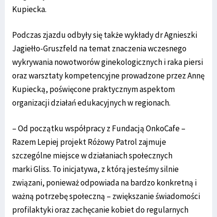
Kupiecka.
Podczas zjazdu odbyły się także wykłady dr Agnieszki
Jagiełło-Gruszfeld na temat znaczenia wczesnego
wykrywania nowotworów ginekologicznych i raka piersi
oraz warsztaty kompetencyjne prowadzone przez Annę
Kupiecką, poświęcone praktycznym aspektom
organizacji działań edukacyjnych w regionach.
– Od początku współpracy z Fundacją OnkoCafe –
Razem Lepiej projekt Różowy Patrol zajmuje
szczególne miejsce w działaniach społecznych
marki Gliss. To inicjatywa, z którą jesteśmy silnie
związani, ponieważ odpowiada na bardzo konkretną i
ważną potrzebę społeczną – zwiększanie świadomości
profilaktyki oraz zachęcanie kobiet do regularnych