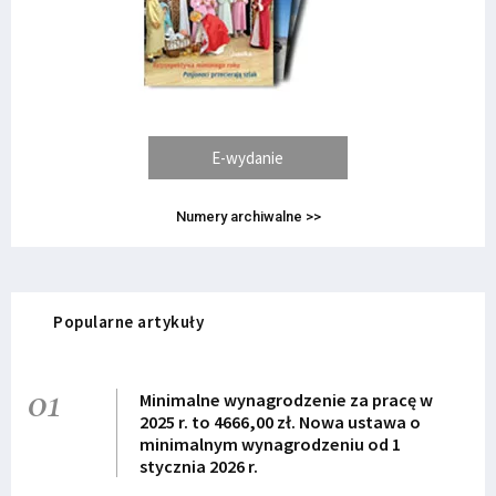
E-wydanie
Numery archiwalne >>
Popularne artykuły
01
Minimalne wynagrodzenie za pracę w
2025 r. to 4666,00 zł. Nowa ustawa o
minimalnym wynagrodzeniu od 1
stycznia 2026 r.