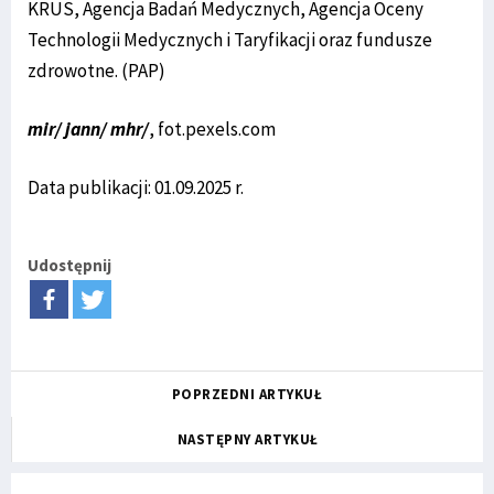
KRUS, Agencja Badań Medycznych, Agencja Oceny
Technologii Medycznych i Taryfikacji oraz fundusze
zdrowotne. (PAP)
mir/ jann/ mhr/
, fot.pexels.com
Data publikacji: 01.09.2025 r.
Udostępnij
POPRZEDNI ARTYKUŁ
NASTĘPNY ARTYKUŁ