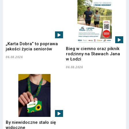
„Karta Dobra” to poprawa
Bieg w ciemno oraz piknik
jakości życia seniorów
rodzinny na Stawach Jana
06.08.2026
w Łodzi
06.08.2026
By niewidoczne stało się
widoczne