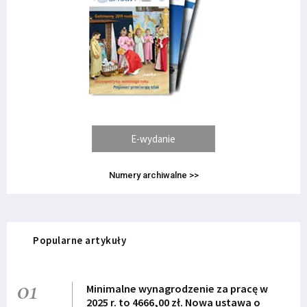
E-wydanie
Numery archiwalne >>
Popularne artykuły
01
Minimalne wynagrodzenie za pracę w
2025 r. to 4666,00 zł. Nowa ustawa o