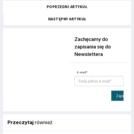
POPRZEDNI ARTYKUŁ
NASTĘPNY ARTYKUŁ
Zachęcamy do
zapisania się do
Newslettera
E-mail*
Zapisz
Przeczytaj
również