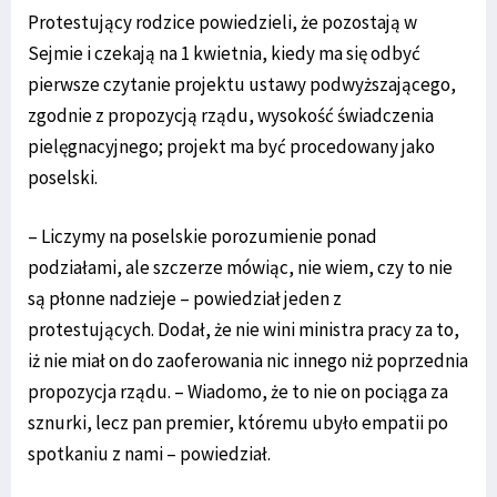
Protestujący rodzice powiedzieli, że pozostają w
Sejmie i czekają na 1 kwietnia, kiedy ma się odbyć
pierwsze czytanie projektu ustawy podwyższającego,
zgodnie z propozycją rządu, wysokość świadczenia
pielęgnacyjnego; projekt ma być procedowany jako
poselski.
– Liczymy na poselskie porozumienie ponad
podziałami, ale szczerze mówiąc, nie wiem, czy to nie
są płonne nadzieje – powiedział jeden z
protestujących. Dodał, że nie wini ministra pracy za to,
iż nie miał on do zaoferowania nic innego niż poprzednia
propozycja rządu. – Wiadomo, że to nie on pociąga za
sznurki, lecz pan premier, któremu ubyło empatii po
spotkaniu z nami – powiedział.