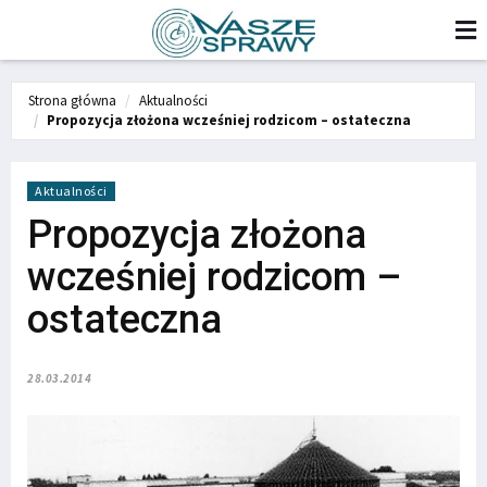
Strona główna
Aktualności
Propozycja złożona wcześniej rodzicom – ostateczna
Aktualności
Propozycja złożona
wcześniej rodzicom –
ostateczna
28.03.2014