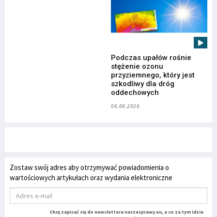
Podczas upałów rośnie
stężenie ozonu
przyziemnego, który jest
szkodliwy dla dróg
oddechowych
06.08.2026
Zostaw swój adres aby otrzymywać powiadomienia o
wartościowych artykułach oraz wydania elektroniczne
Chcę zapisać się do newslettera naszesprawy.eu, a co za tym idzie