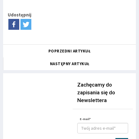
Udostępnij
POPRZEDNI ARTYKUŁ
NASTĘPNY ARTYKUŁ
Zachęcamy do
zapisania się do
Newslettera
E-mail*