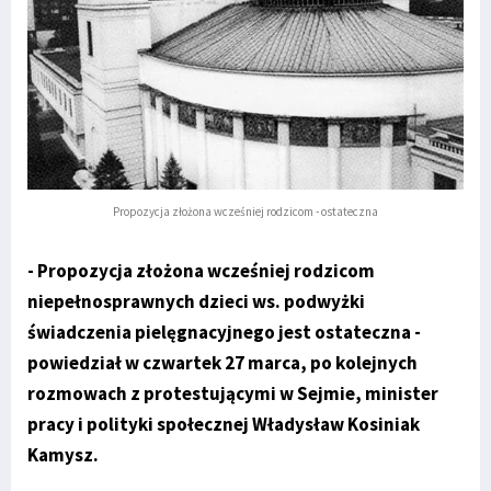
Propozycja złożona wcześniej rodzicom - ostateczna
- Propozycja złożona wcześniej rodzicom
niepełnosprawnych dzieci ws. podwyżki
świadczenia pielęgnacyjnego jest ostateczna -
powiedział w czwartek 27 marca, po kolejnych
rozmowach z protestującymi w Sejmie, minister
pracy i polityki społecznej Władysław Kosiniak
Kamysz.