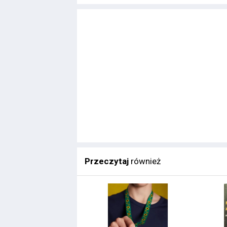
Przeczytaj
również