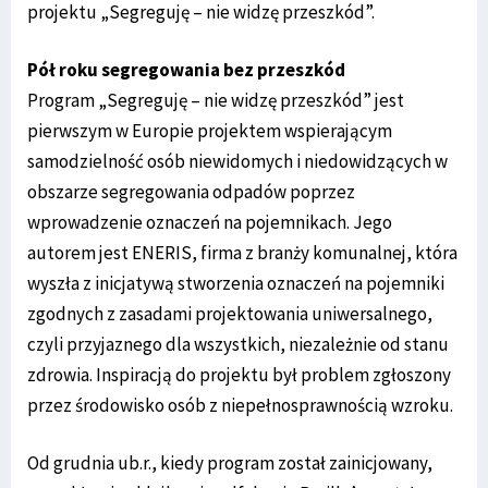
projektu „Segreguję – nie widzę przeszkód”.
Pół roku segregowania bez przeszkód
Program „Segreguję – nie widzę przeszkód” jest
pierwszym w Europie projektem wspierającym
samodzielność osób niewidomych i niedowidzących w
obszarze segregowania odpadów poprzez
wprowadzenie oznaczeń na pojemnikach. Jego
autorem jest ENERIS, firma z branży komunalnej, która
wyszła z inicjatywą stworzenia oznaczeń na pojemniki
zgodnych z zasadami projektowania uniwersalnego,
czyli przyjaznego dla wszystkich, niezależnie od stanu
zdrowia. Inspiracją do projektu był problem zgłoszony
przez środowisko osób z niepełnosprawnością wzroku.
Od grudnia ub.r., kiedy program został zainicjowany,