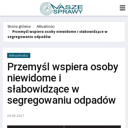
Strona główna
Aktualności
Przemyśl wspiera osoby niewidome i słabowidzące w
segregowaniu odpadów
Aktualności
Przemyśl wspiera osoby
niewidome i
słabowidzące w
segregowaniu odpadów
29.08.2017