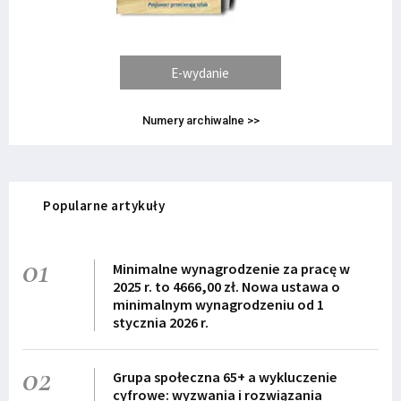
E-wydanie
Numery archiwalne >>
Popularne artykuły
01
Minimalne wynagrodzenie za pracę w
2025 r. to 4666,00 zł. Nowa ustawa o
minimalnym wynagrodzeniu od 1
stycznia 2026 r.
02
Grupa społeczna 65+ a wykluczenie
cyfrowe: wyzwania i rozwiązania