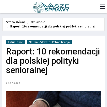
Strona główna
Aktualności
Raport: 10 rekomendacji dla polskiej polityki senioralnej
Aktualności
Nauka, Zdrowie i Rehabilitacja
Raport: 10 rekomendacji
dla polskiej polityki
senioralnej
26.07.2021