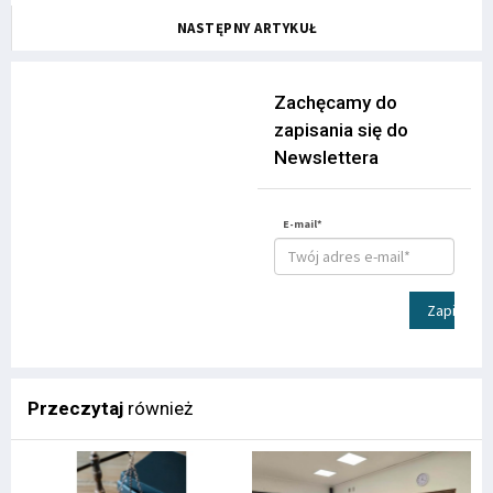
NASTĘPNY ARTYKUŁ
Zachęcamy do
zapisania się do
Newslettera
E-mail*
Zapisz
Przeczytaj
również