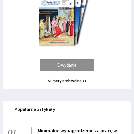
E-wydanie
Numery archiwalne >>
Popularne artykuły
01
Minimalne wynagrodzenie za pracę w