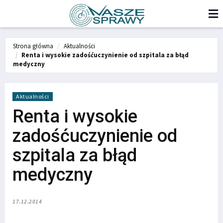
Strona główna
Aktualności
Renta i wysokie zadośćuczynienie od szpitala za błąd
medyczny
Aktualności
Renta i wysokie
zadośćuczynienie od
szpitala za błąd
medyczny
17.12.2014