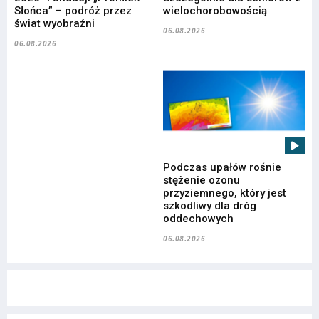
Słońca” – podróż przez
wielochorobowością
świat wyobraźni
06.08.2026
06.08.2026
Podczas upałów rośnie
stężenie ozonu
przyziemnego, który jest
szkodliwy dla dróg
oddechowych
06.08.2026