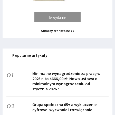
E-wydanie
Numery archiwalne >>
Popularne artykuły
01
Minimalne wynagrodzenie za pracę w
2025 r. to 4666,00 zł. Nowa ustawa o
minimalnym wynagrodzeniu od 1
stycznia 2026 r.
02
Grupa społeczna 65+ a wykluczenie
cyfrowe: wyzwania i rozwiązania