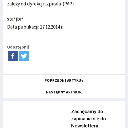
zależy od dyrekcji szpitala. (PAP)
sta/ jbr/
Data publikacji: 17.12.2014 r.
Udostępnij
POPRZEDNI ARTYKUŁ
NASTĘPNY ARTYKUŁ
Zachęcamy do
zapisania się do
Newslettera