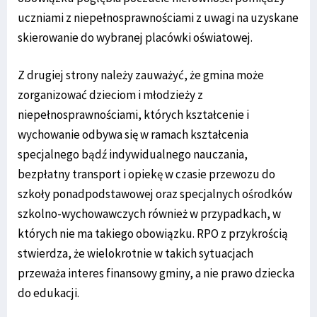
uczniami z niepełnosprawnościami z uwagi na uzyskane
skierowanie do wybranej placówki oświatowej.
Z drugiej strony należy zauważyć, że gmina może
zorganizować dzieciom i młodzieży z
niepełnosprawnościami, których kształcenie i
wychowanie odbywa się w ramach kształcenia
specjalnego bądź indywidualnego nauczania,
bezpłatny transport i opiekę w czasie przewozu do
szkoły ponadpodstawowej oraz specjalnych ośrodków
szkolno-wychowawczych również w przypadkach, w
których nie ma takiego obowiązku. RPO z przykrością
stwierdza, że wielokrotnie w takich sytuacjach
przeważa interes finansowy gminy, a nie prawo dziecka
do edukacji.