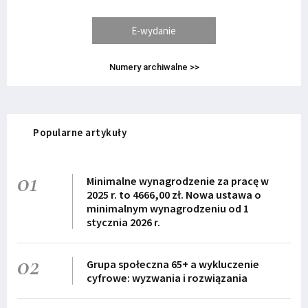
E-wydanie
Numery archiwalne >>
Popularne artykuły
01
Minimalne wynagrodzenie za pracę w
2025 r. to 4666,00 zł. Nowa ustawa o
minimalnym wynagrodzeniu od 1
stycznia 2026 r.
02
Grupa społeczna 65+ a wykluczenie
cyfrowe: wyzwania i rozwiązania