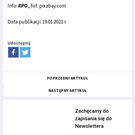
Info:
RPO
, fot. pixabay.com
Data publikacji: 19.01.2021 r.
Udostępnij
POPRZEDNI ARTYKUŁ
NASTĘPNY ARTYKUŁ
Zachęcamy do
zapisania się do
Newslettera