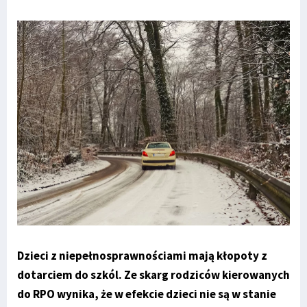
Dzieci z niepełnosprawnościami mają kłopoty z
dotarciem do szkól. Ze skarg rodziców kierowanych
do RPO wynika, że w efekcie dzieci nie są w stanie