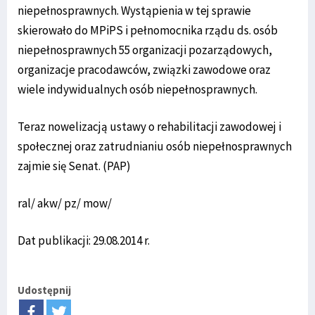
niepełnosprawnych. Wystąpienia w tej sprawie
skierowało do MPiPS i pełnomocnika rządu ds. osób
niepełnosprawnych 55 organizacji pozarządowych,
organizacje pracodawców, związki zawodowe oraz
wiele indywidualnych osób niepełnosprawnych.
Teraz nowelizacją ustawy o rehabilitacji zawodowej i
społecznej oraz zatrudnianiu osób niepełnosprawnych
zajmie się Senat. (PAP)
ral/ akw/ pz/ mow/
Dat publikacji: 29.08.2014 r.
Udostępnij