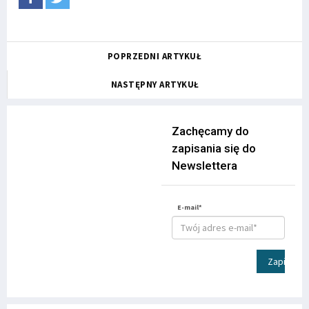
POPRZEDNI ARTYKUŁ
NASTĘPNY ARTYKUŁ
Zachęcamy do
zapisania się do
Newslettera
E-mail*
Zapisz