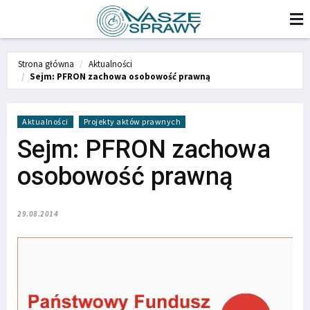
Strona główna
Aktualności
Sejm: PFRON zachowa osobowość prawną
Aktualności
Projekty aktów prawnych
Sejm: PFRON zachowa
osobowość prawną
29.08.2014