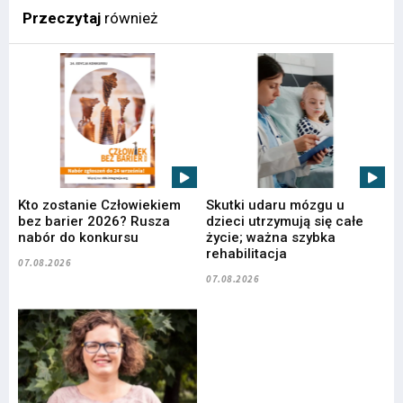
Przeczytaj
również
Kto zostanie Człowiekiem
Skutki udaru mózgu u
bez barier 2026? Rusza
dzieci utrzymują się całe
nabór do konkursu
życie; ważna szybka
rehabilitacja
07.08.2026
07.08.2026