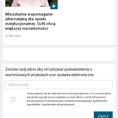
Mieszkania wspomagane
alternatywą dla opieki
instytucjonalnej. OzN chcą
większej niezależności
07.08.2026
Zostaw swój adres aby otrzymywać powiadomienia o
wartościowych artykułach oraz wydania elektroniczne
Chcę zapisać się do newslettera naszesprawy.eu, a co za tym idzie
wyrażam zgodę na przesyłanie na mój adres e-mail informacji
pochodzących od Krajowego Związku Rewizyjnego Spółdzielni
Inwalidów i Spółdzielni Niewidomych.
Zapisz