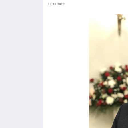
23.12.2024