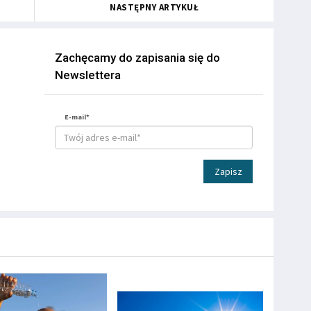
NASTĘPNY ARTYKUŁ
Zachęcamy do zapisania się do
Newslettera
E-mail*
Zapisz