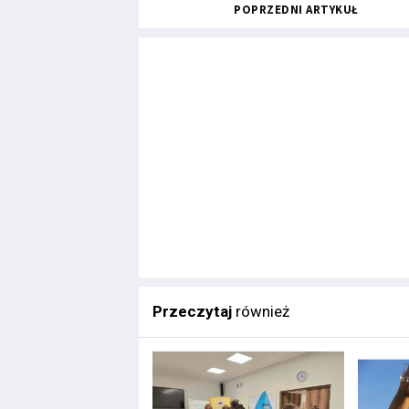
POPRZEDNI ARTYKUŁ
Przeczytaj
również