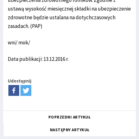
ustawą wysokość miesięcznej składki na ubezpieczenie
zdrowotne będzie ustalana na dotychczasowych
zasadach. (PAP)
wni/ mok/
Data publikacji: 13.12.2016 r.
Udostępnij
POPRZEDNI ARTYKUŁ
NASTĘPNY ARTYKUŁ