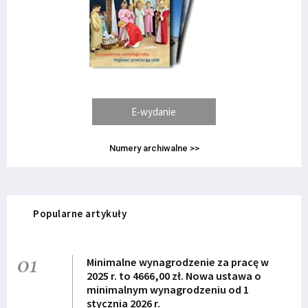
E-wydanie
Numery archiwalne >>
Popularne artykuły
01
Minimalne wynagrodzenie za pracę w
2025 r. to 4666,00 zł. Nowa ustawa o
minimalnym wynagrodzeniu od 1
stycznia 2026 r.