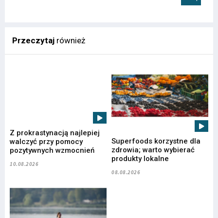
Przeczytaj
również
Z prokrastynacją najlepiej
Superfoods korzystne dla
walczyć przy pomocy
zdrowia; warto wybierać
pozytywnych wzmocnień
produkty lokalne
10.08.2026
08.08.2026