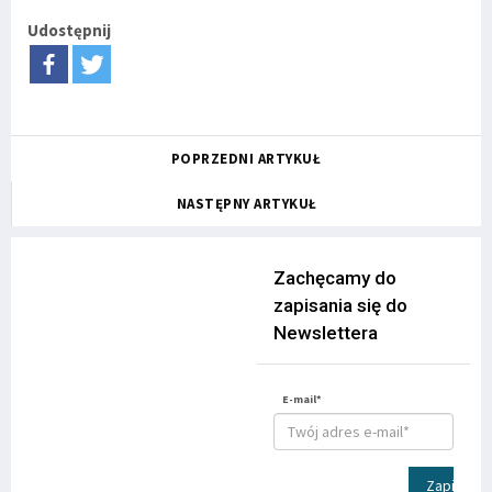
Udostępnij
POPRZEDNI ARTYKUŁ
NASTĘPNY ARTYKUŁ
Zachęcamy do
zapisania się do
Newslettera
E-mail*
Zapisz