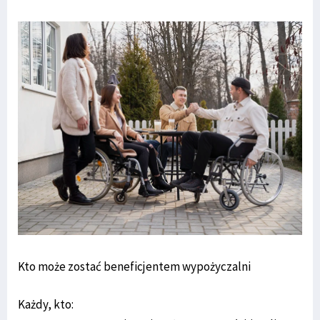
Kto może zostać beneficjentem wypożyczalni
Każdy, kto: