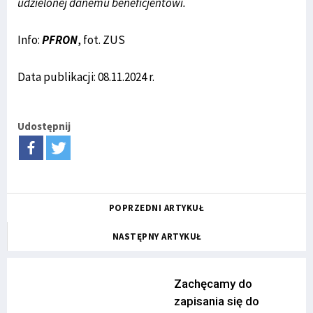
udzielonej danemu beneficjentowi.
Info:
PFRON
, fot. ZUS
Data publikacji: 08.11.2024 r.
Udostępnij
POPRZEDNI ARTYKUŁ
NASTĘPNY ARTYKUŁ
Zachęcamy do
zapisania się do