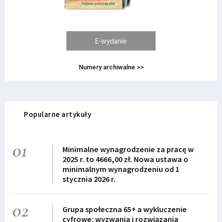
E-wydanie
Numery archiwalne >>
Popularne artykuły
01
Minimalne wynagrodzenie za pracę w
2025 r. to 4666,00 zł. Nowa ustawa o
minimalnym wynagrodzeniu od 1
stycznia 2026 r.
02
Grupa społeczna 65+ a wykluczenie
cyfrowe: wyzwania i rozwiązania