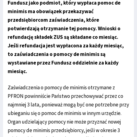
Fundusz jako podmiot, który wypłaca pomoc de
minimis ma obowiązek przekazywać
przedsiębiorcom zaświadczenia, które
potwierdzają otrzymanie tej pomocy. Wnioski o
refundację składek ZUS są składane co miesiąc.
Jeśli refundacja jest wypłacona za każdy miesiąc,
to zaświadczenia o pomocy de minimis są
wystawiane przez Fundusz oddzielnie za każdy
miesiąc.
Zaświadczenia o pomocy de minimis otrzymane z
PFRON powinniście Państwo przechowywać przez co
najmniej 3 lata, ponieważ mogą być one potrzebne przy
ubieganiu się o pomoc de minimis w innym urzędzie.
Organ udzielający pomocy nie może przyznać nowej
pomocy de minimis przedsiębiorcy, jeśli w okresie 3