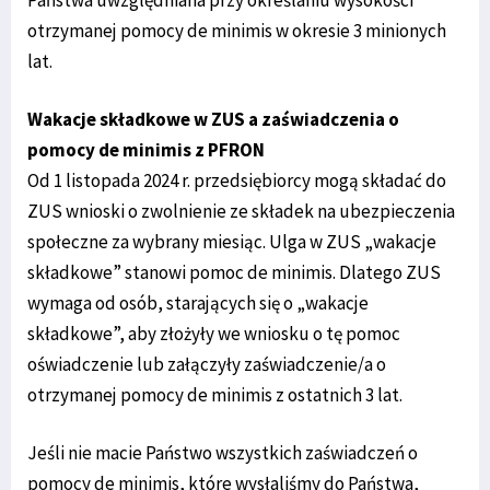
otrzymanej pomocy de minimis w okresie 3 minionych
lat.
Wakacje składkowe w ZUS a zaświadczenia o
pomocy de minimis z PFRON
Od 1 listopada 2024 r. przedsiębiorcy mogą składać do
ZUS wnioski o zwolnienie ze składek na ubezpieczenia
społeczne za wybrany miesiąc. Ulga w ZUS „wakacje
składkowe” stanowi pomoc de minimis. Dlatego ZUS
wymaga od osób, starających się o „wakacje
składkowe”, aby złożyły we wniosku o tę pomoc
oświadczenie lub załączyły zaświadczenie/a o
otrzymanej pomocy de minimis z ostatnich 3 lat.
Jeśli nie macie Państwo wszystkich zaświadczeń o
pomocy de minimis, które wysłaliśmy do Państwa,