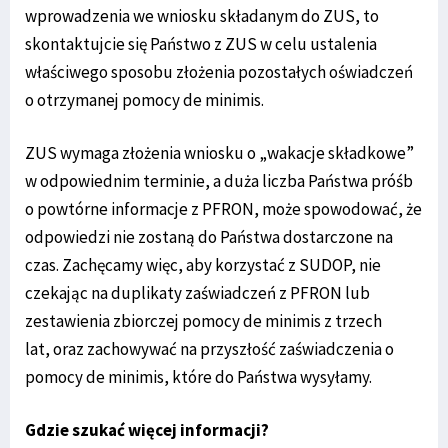
wprowadzenia we wniosku składanym do ZUS, to
skontaktujcie się Państwo z ZUS w celu ustalenia
właściwego sposobu złożenia pozostałych oświadczeń
o otrzymanej pomocy de minimis.
ZUS wymaga złożenia wniosku o „wakacje składkowe”
w odpowiednim terminie, a duża liczba Państwa próśb
o powtórne informacje z PFRON, może spowodować, że
odpowiedzi nie zostaną do Państwa dostarczone na
czas. Zachęcamy więc, aby korzystać z SUDOP, nie
czekając na duplikaty zaświadczeń z PFRON lub
zestawienia zbiorczej pomocy de minimis z trzech
lat, oraz zachowywać na przyszłość zaświadczenia o
pomocy de minimis, które do Państwa wysyłamy.
Gdzie szukać więcej informacji?