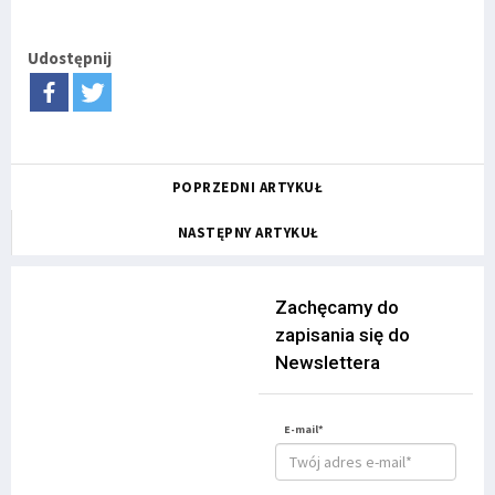
Udostępnij
POPRZEDNI ARTYKUŁ
NASTĘPNY ARTYKUŁ
Zachęcamy do
zapisania się do
Newslettera
E-mail*