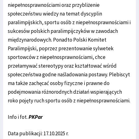
niepełnosprawnościami oraz przybliżenie
społeczeństwu wiedzy na temat dyscyplin
paralimpijskich, sportu osób z niepełnosprawnościami i
sukcesów polskich paralimpijczyków w zawodach
międzynarodowych. Ponadto Polski Komitet
Paralimpijski, poprzez prezentowanie sylwetek
sportowców z niepełnosprawnościami, chce
przełamywać stereotypy oraz kształtować wśród
społeczeństwa godne naśladowania postawy. Plebiscyt
ma także zachęcać osoby fizyczne i prawne do
podejmowania różnorodnych działań wspierających
roko pojęty ruch sportu osób z niepełnosprawnościami.
Info i fot.
PKPar
Data publikacji: 17.10.2025 r.