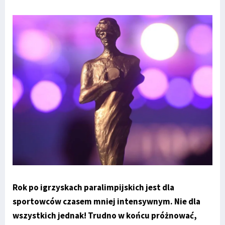
Rok po igrzyskach paralimpijskich jest dla
sportowców czasem mniej intensywnym. Nie dla
wszystkich jednak! Trudno w końcu próżnować,