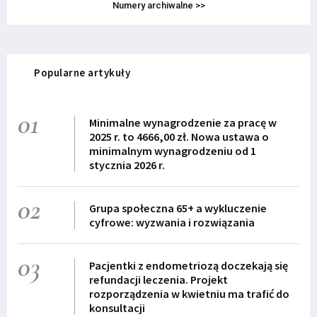
Numery archiwalne >>
Popularne artykuły
01
Minimalne wynagrodzenie za pracę w
2025 r. to 4666,00 zł. Nowa ustawa o
minimalnym wynagrodzeniu od 1
stycznia 2026 r.
02
Grupa społeczna 65+ a wykluczenie
cyfrowe: wyzwania i rozwiązania
03
Pacjentki z endometriozą doczekają się
refundacji leczenia. Projekt
rozporządzenia w kwietniu ma trafić do
konsultacji