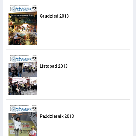
Grudzień 2013
Listopad 2013
Październik 2013