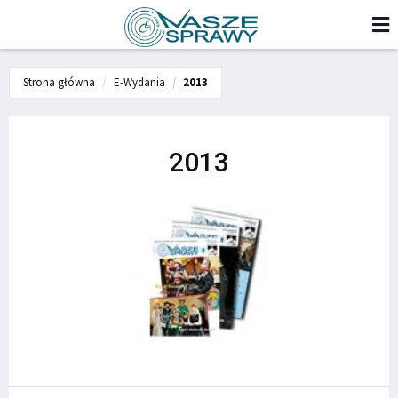
Strona główna
E-Wydania
2013
2013