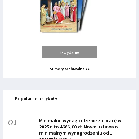
E-wydanie
Numery archiwalne >>
Popularne artykuły
01
Minimalne wynagrodzenie za pracę w
2025 r. to 4666,00 zł. Nowa ustawa o
minimalnym wynagrodzeniu od 1
stycznia 2026 r.