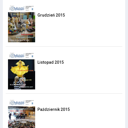
Grudzień 2015
Listopad 2015
Październik 2015