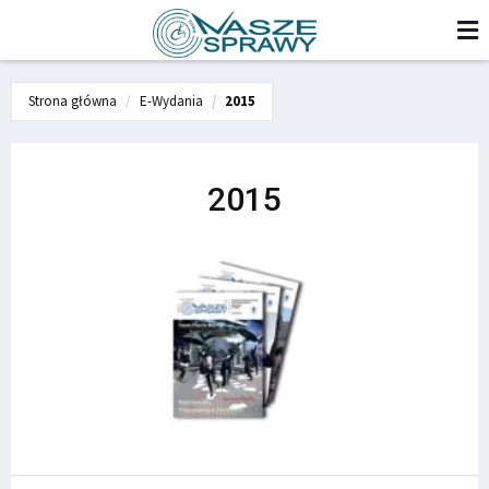
Strona główna
E-Wydania
2015
2015