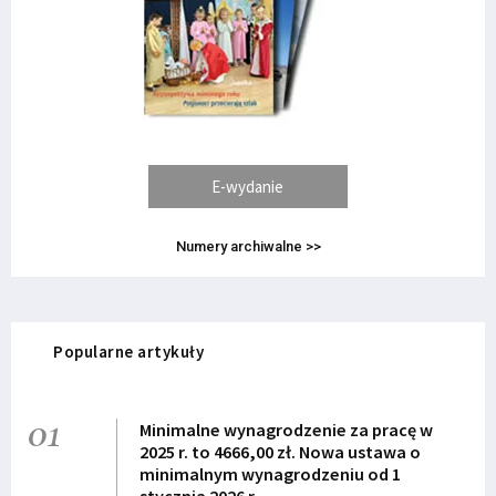
E-wydanie
Numery archiwalne >>
Popularne artykuły
01
Minimalne wynagrodzenie za pracę w
2025 r. to 4666,00 zł. Nowa ustawa o
minimalnym wynagrodzeniu od 1
stycznia 2026 r.