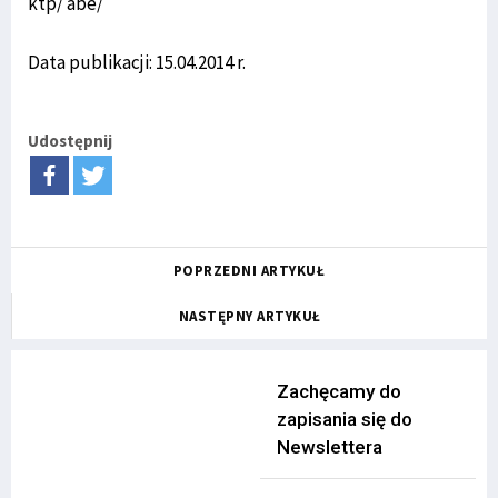
ktp/ abe/
Data publikacji: 15.04.2014 r.
Udostępnij
POPRZEDNI ARTYKUŁ
NASTĘPNY ARTYKUŁ
Zachęcamy do
zapisania się do
Newslettera