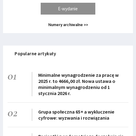
E-wydanie
Numery archiwalne >>
Popularne artykuły
01
Minimalne wynagrodzenie za pracę w
2025 r. to 4666,00 zł. Nowa ustawa o
minimalnym wynagrodzeniu od 1
stycznia 2026 r.
02
Grupa społeczna 65+ a wykluczenie
cyfrowe: wyzwania i rozwiązania