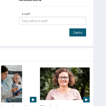
E-mail*
Zapisz