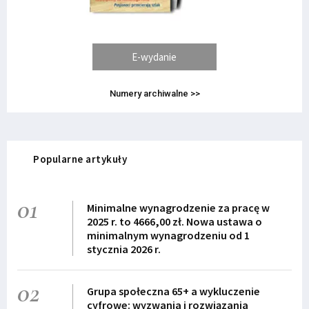
E-wydanie
Numery archiwalne >>
Popularne artykuły
01
Minimalne wynagrodzenie za pracę w
2025 r. to 4666,00 zł. Nowa ustawa o
minimalnym wynagrodzeniu od 1
stycznia 2026 r.
02
Grupa społeczna 65+ a wykluczenie
cyfrowe: wyzwania i rozwiązania