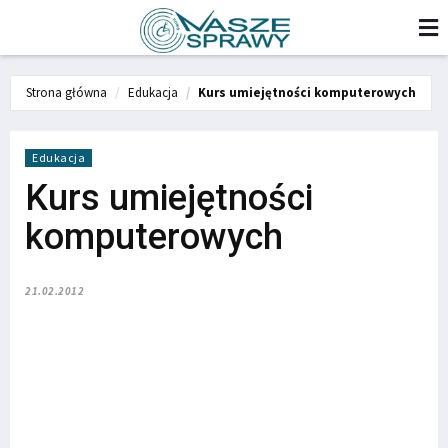
Strona główna
Edukacja
Kurs umiejętności komputerowych
Edukacja
Kurs umiejętności
komputerowych
21.02.2012