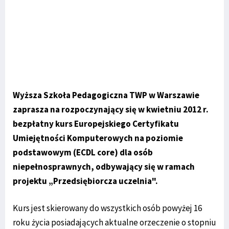
Wyższa Szkoła Pedagogiczna TWP w Warszawie
zaprasza na rozpoczynający się w kwietniu 2012 r.
bezpłatny kurs Europejskiego Certyfikatu
Umiejętności Komputerowych na poziomie
podstawowym (ECDL core) dla osób
niepełnosprawnych, odbywający się w ramach
projektu „Przedsiębiorcza uczelnia".
Kurs jest skierowany do wszystkich osób powyżej 16
roku życia posiadających aktualne orzeczenie o stopniu