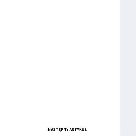
NASTĘPNY ARTYKUŁ