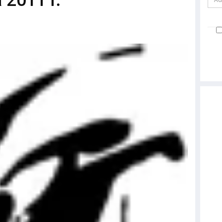
 2011 r.