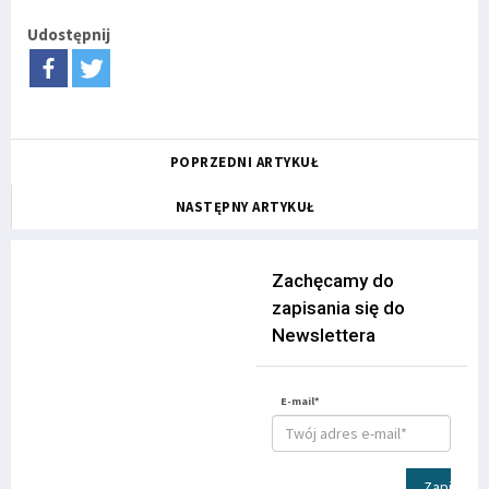
Udostępnij
POPRZEDNI ARTYKUŁ
NASTĘPNY ARTYKUŁ
Zachęcamy do
zapisania się do
Newslettera
E-mail*
Zapisz