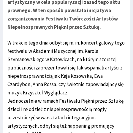
artystyczny w celu popularyzacji zasad tego aktu
prawnego. W ten sposób powstała inicjatywa
zorganizowania Festiwalu Twórczości Artystów
Niepełnosprawnych Piękni przez Sztukę.
W trakcie tego dnia odbył się m. in. koncert galowy tego
festiwalu w Akademii Muzycznej im. Karola
Szymanowskiego w Katowicach, na którym szerszej
publiczności zaprezentowali się tak wspaniali artyści z
niepełnosprawnością jak Kaja Kosowska, Ewa
Czardybon, Anna Rossa, czy świetnie zapowiadający się
muzyk Krzysztof Wyglądacz.
Jednocześnie w ramach Festiwalu Piękni przez Sztukę
dzieci i młodzież z niepełnosprawnością mogły
uczestniczyć w warsztatach integracyjno-
artystycznych, odbył się też happening promujący