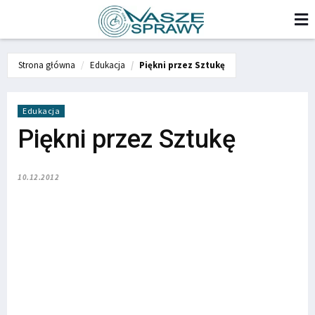
Strona główna
Edukacja
Piękni przez Sztukę
Edukacja
Piękni przez Sztukę
10.12.2012