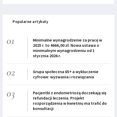
Popularne artykuły
01
Minimalne wynagrodzenie za pracę w
2025 r. to 4666,00 zł. Nowa ustawa o
minimalnym wynagrodzeniu od 1
stycznia 2026 r.
02
Grupa społeczna 65+ a wykluczenie
cyfrowe: wyzwania i rozwiązania
03
Pacjentki z endometriozą doczekają się
refundacji leczenia. Projekt
rozporządzenia w kwietniu ma trafić do
konsultacji