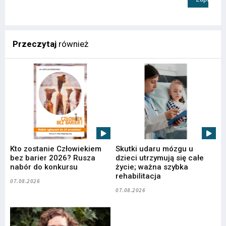
Przeczytaj
również
Kto zostanie Człowiekiem
Skutki udaru mózgu u
bez barier 2026? Rusza
dzieci utrzymują się całe
nabór do konkursu
życie; ważna szybka
rehabilitacja
07.08.2026
07.08.2026