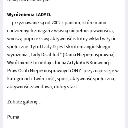
Wyróżnienia LADY D.
…przyznawane są od 2002 r. paniom, które mimo
codziennych zmagań z własną niepełnosprawnością,
wnoszą poprzez swą aktywność istotny wkład w życie
społeczne. Tytuł Lady D. jest skrótem angielskiego
wyrażenia „Lady Disabled” (Dama Niepełnosprawna).
Wyróżnienie to oddaje ducha Artykułu 6 Konwencji
Praw Osób Niepełnosprawnych ONZ, przyznaje się je w
kategoriach: twórczość, sport, aktywność społeczna,
aktywność zawodowa, dobry start.
Zobacz galerię…
Puma