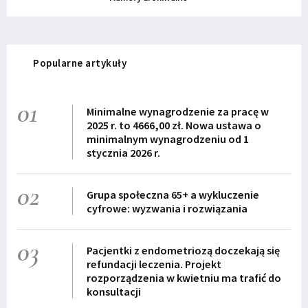
Popularne artykuły
01
Minimalne wynagrodzenie za pracę w
2025 r. to 4666,00 zł. Nowa ustawa o
minimalnym wynagrodzeniu od 1
stycznia 2026 r.
02
Grupa społeczna 65+ a wykluczenie
cyfrowe: wyzwania i rozwiązania
03
Pacjentki z endometriozą doczekają się
refundacji leczenia. Projekt
rozporządzenia w kwietniu ma trafić do
konsultacji