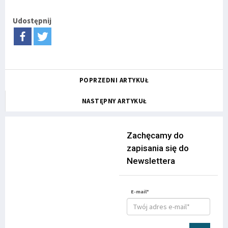
Udostępnij
POPRZEDNI ARTYKUŁ
NASTĘPNY ARTYKUŁ
Zachęcamy do
zapisania się do
Newslettera
E-mail*