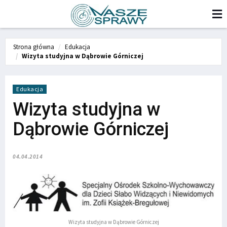
Strona główna
Edukacja
Wizyta studyjna w Dąbrowie Górniczej
Edukacja
Wizyta studyjna w
Dąbrowie Górniczej
04.04.2014
Wizyta studyjna w Dąbrowie Górniczej